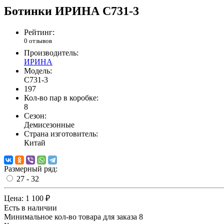
Ботинки ИРИНА C731-3
Рейтинг:
0 отзывов
Производитель:
ИРИНА
Модель:
C731-3
197
Кол-во пар в коробке:
8
Сезон:
Демисезонные
Страна изготовитель:
Китай
Размерный ряд:
27 - 32
Цена:
1 100 ₽
Есть в наличии
Минимальное кол-во товара для заказа 8