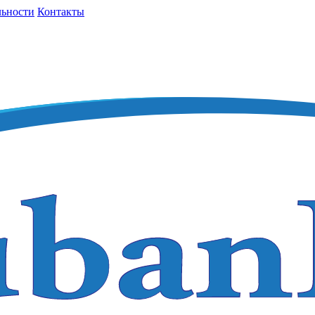
льности
Контакты