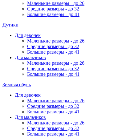
Маленькие размеры - до 26
Средние размеры - до 32
Большие размеры - до 41
Дутики
Для девочек
Маленькие размеры - до 26
Средние размеры - до 32
Большие размеры - до 41
Для мальчиков
Маленькие размеры - до 26
Средние размеры - до 32
Большие размеры - до 41
Зимняя обувь
Для девочек
Маленькие размеры - до 26
Средние размеры - до 32
Большие размеры - до 41
Для мальчиков
Маленькие размеры - до 26
Средние размеры - до 32
Большие размеры - до 41