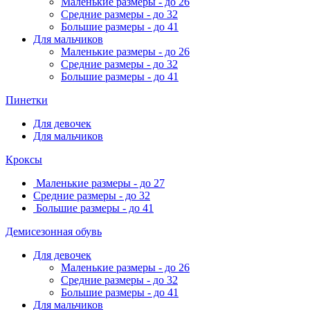
Маленькие размеры - до 26
Средние размеры - до 32
Большие размеры - до 41
Для мальчиков
Маленькие размеры - до 26
Средние размеры - до 32
Большие размеры - до 41
Пинетки
Для девочек
Для мальчиков
Кроксы
Маленькие размеры - до 27
Средние размеры - до 32
Большие размеры - до 41
Демисезонная обувь
Для девочек
Маленькие размеры - до 26
Средние размеры - до 32
Большие размеры - до 41
Для мальчиков