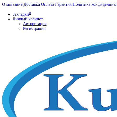
О магазине
Доставка
Оплата
Гарантия
Политика конфиденциа
0
Закладки
Личный кабинет
Авторизация
Регистрация