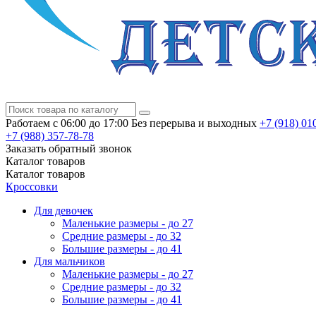
Работаем с 06:00 до 17:00
Без перерыва и выходных
+7 (918)
010
+7 (988)
357-78-78
Заказать обратный звонок
Каталог
товаров
Каталог
товаров
Кроссовки
Для девочек
Маленькие размеры - до 27
Средние размеры - до 32
Большие размеры - до 41
Для мальчиков
Маленькие размеры - до 27
Средние размеры - до 32
Большие размеры - до 41