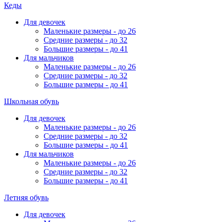
Кеды
Для девочек
Маленькие размеры - до 26
Средние размеры - до 32
Большие размеры - до 41
Для мальчиков
Маленькие размеры - до 26
Средние размеры - до 32
Большие размеры - до 41
Школьная обувь
Для девочек
Маленькие размеры - до 26
Средние размеры - до 32
Большие размеры - до 41
Для мальчиков
Маленькие размеры - до 26
Средние размеры - до 32
Большие размеры - до 41
Летняя обувь
Для девочек