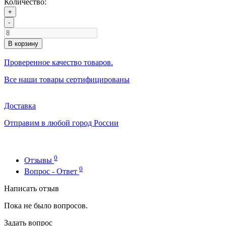
Количество:
+
-
В корзину
Проверенное качество товаров.
Все наши товары сертифицированы
Доставка
Отправим в любой город России
0
Отзывы
0
Вопрос - Ответ
Написать отзыв
Пока не было вопросов.
Задать вопрос