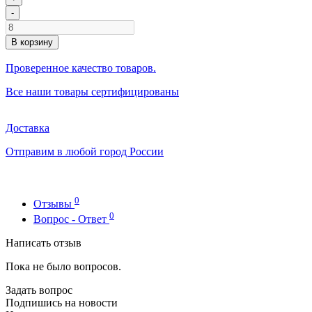
-
В корзину
Проверенное качество товаров.
Все наши товары сертифицированы
Доставка
Отправим в любой город России
0
Отзывы
0
Вопрос - Ответ
Написать отзыв
Пока не было вопросов.
Задать вопрос
Подпишись на новости