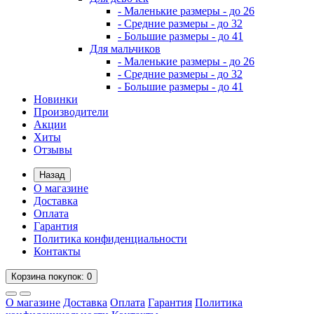
- Маленькие размеры - до 26
- Средние размеры - до 32
- Большие размеры - до 41
Для мальчиков
- Маленькие размеры - до 26
- Средние размеры - до 32
- Большие размеры - до 41
Новинки
Производители
Акции
Хиты
Отзывы
Назад
О магазине
Доставка
Оплата
Гарантия
Политика конфиденциальности
Контакты
Корзина
покупок
: 0
О магазине
Доставка
Оплата
Гарантия
Политика