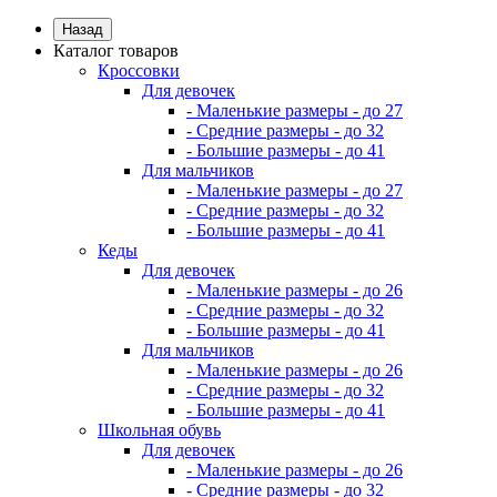
Назад
Каталог товаров
Кроссовки
Для девочек
- Маленькие размеры - до 27
- Средние размеры - до 32
- Большие размеры - до 41
Для мальчиков
- Маленькие размеры - до 27
- Средние размеры - до 32
- Большие размеры - до 41
Кеды
Для девочек
- Маленькие размеры - до 26
- Средние размеры - до 32
- Большие размеры - до 41
Для мальчиков
- Маленькие размеры - до 26
- Средние размеры - до 32
- Большие размеры - до 41
Школьная обувь
Для девочек
- Маленькие размеры - до 26
- Средние размеры - до 32