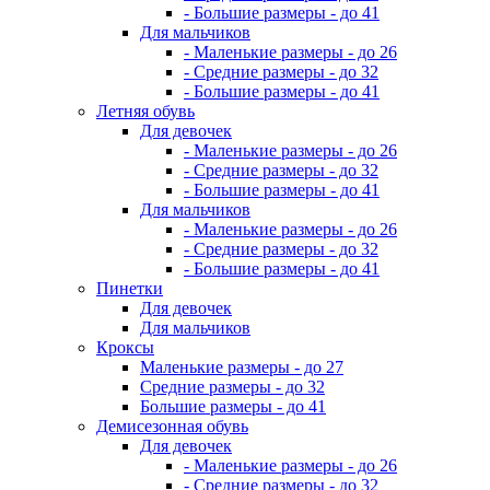
- Большие размеры - до 41
Для мальчиков
- Маленькие размеры - до 26
- Средние размеры - до 32
- Большие размеры - до 41
Летняя обувь
Для девочек
- Маленькие размеры - до 26
- Средние размеры - до 32
- Большие размеры - до 41
Для мальчиков
- Маленькие размеры - до 26
- Средние размеры - до 32
- Большие размеры - до 41
Пинетки
Для девочек
Для мальчиков
Кроксы
Маленькие размеры - до 27
Средние размеры - до 32
Большие размеры - до 41
Демисезонная обувь
Для девочек
- Маленькие размеры - до 26
- Средние размеры - до 32