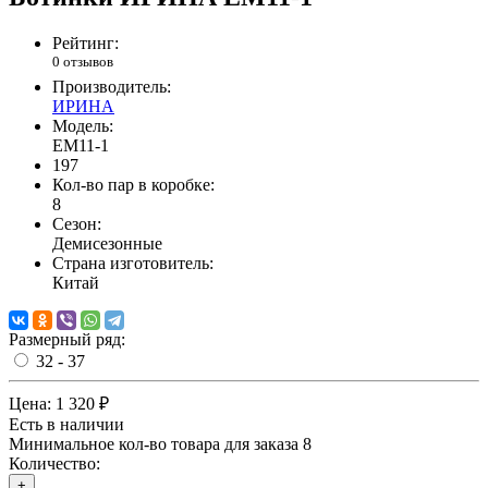
Рейтинг:
0 отзывов
Производитель:
ИРИНА
Модель:
EM11-1
197
Кол-во пар в коробке:
8
Сезон:
Демисезонные
Страна изготовитель:
Китай
Размерный ряд:
32 - 37
Цена:
1 320 ₽
Есть в наличии
Минимальное кол-во товара для заказа 8
Количество:
+