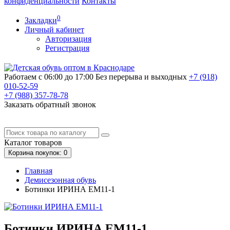
конфиденциальности
Контакты
0
Закладки
Личный кабинет
Авторизация
Регистрация
Работаем с 06:00 до 17:00
Без перерыва и выходных
+7 (918)
010-52-59
+7 (988)
357-78-78
Заказать обратный звонок
Каталог
товаров
Корзина
покупок
: 0
Главная
Демисезонная обувь
Ботинки ИРИНА EM11-1
Ботинки ИРИНА EM11-1