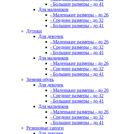
- Большие размеры - до 41
Для мальчиков
- Маленькие размеры - до 26
- Средние размеры - до 32
- Большие размеры - до 41
Дутики
Для девочек
- Маленькие размеры - до 26
- Средние размеры - до 32
- Большие размеры - до 41
Для мальчиков
- Маленькие размеры - до 26
- Средние размеры - до 32
- Большие размеры - до 41
Зимняя обувь
Для девочек
- Маленькие размеры - до 26
- Средние размеры - до 32
- Большие размеры - до 41
Для мальчиков
- Маленькие размеры - до 26
- Средние размеры - до 32
- Большие размеры - до 41
Резиновые сапоги
Для девочек