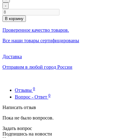
-
В корзину
Проверенное качество товаров.
Все наши товары сертифицированы
Доставка
Отправим в любой город России
0
Отзывы
0
Вопрос - Ответ
Написать отзыв
Пока не было вопросов.
Задать вопрос
Подпишись на новости