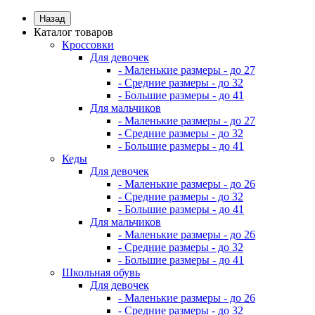
Назад
Каталог товаров
Кроссовки
Для девочек
- Маленькие размеры - до 27
- Средние размеры - до 32
- Большие размеры - до 41
Для мальчиков
- Маленькие размеры - до 27
- Средние размеры - до 32
- Большие размеры - до 41
Кеды
Для девочек
- Маленькие размеры - до 26
- Средние размеры - до 32
- Большие размеры - до 41
Для мальчиков
- Маленькие размеры - до 26
- Средние размеры - до 32
- Большие размеры - до 41
Школьная обувь
Для девочек
- Маленькие размеры - до 26
- Средние размеры - до 32