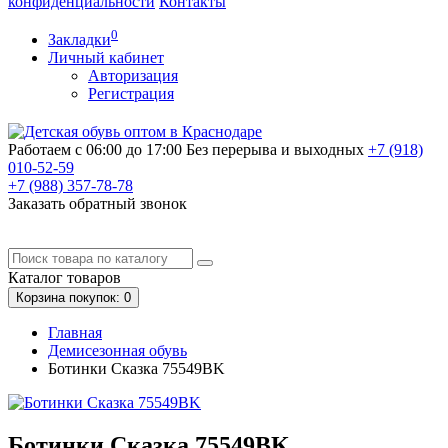
конфиденциальности
Контакты
0
Закладки
Личный кабинет
Авторизация
Регистрация
Работаем с 06:00 до 17:00
Без перерыва и выходных
+7 (918)
010-52-59
+7 (988)
357-78-78
Заказать обратный звонок
Каталог
товаров
Корзина
покупок
: 0
Главная
Демисезонная обувь
Ботинки Сказка 75549BK
Ботинки Сказка 75549BK