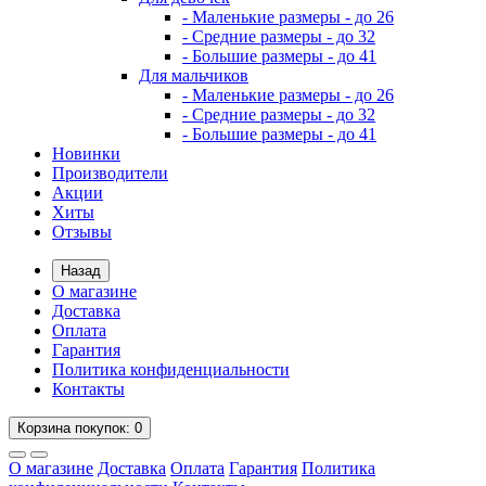
- Маленькие размеры - до 26
- Средние размеры - до 32
- Большие размеры - до 41
Для мальчиков
- Маленькие размеры - до 26
- Средние размеры - до 32
- Большие размеры - до 41
Новинки
Производители
Акции
Хиты
Отзывы
Назад
О магазине
Доставка
Оплата
Гарантия
Политика конфиденциальности
Контакты
Корзина
покупок
: 0
О магазине
Доставка
Оплата
Гарантия
Политика