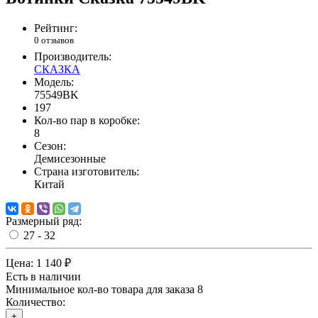
Рейтинг:
0 отзывов
Производитель:
СКАЗКА
Модель:
75549BK
197
Кол-во пар в коробке:
8
Сезон:
Демисезонные
Страна изготовитель:
Китай
Размерный ряд:
27 - 32
Цена:
1 140 ₽
Есть в наличии
Минимальное кол-во товара для заказа 8
Количество:
+