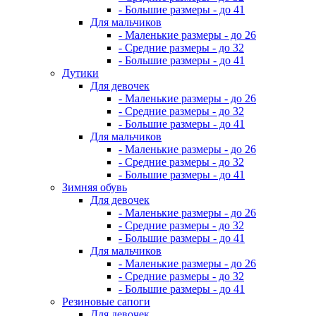
- Большие размеры - до 41
Для мальчиков
- Маленькие размеры - до 26
- Средние размеры - до 32
- Большие размеры - до 41
Дутики
Для девочек
- Маленькие размеры - до 26
- Средние размеры - до 32
- Большие размеры - до 41
Для мальчиков
- Маленькие размеры - до 26
- Средние размеры - до 32
- Большие размеры - до 41
Зимняя обувь
Для девочек
- Маленькие размеры - до 26
- Средние размеры - до 32
- Большие размеры - до 41
Для мальчиков
- Маленькие размеры - до 26
- Средние размеры - до 32
- Большие размеры - до 41
Резиновые сапоги
Для девочек