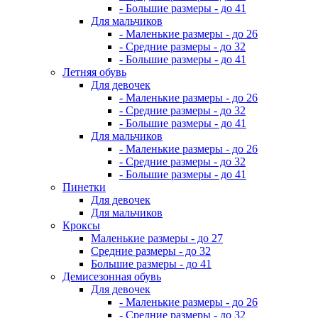
- Большие размеры - до 41
Для мальчиков
- Маленькие размеры - до 26
- Средние размеры - до 32
- Большие размеры - до 41
Летняя обувь
Для девочек
- Маленькие размеры - до 26
- Средние размеры - до 32
- Большие размеры - до 41
Для мальчиков
- Маленькие размеры - до 26
- Средние размеры - до 32
- Большие размеры - до 41
Пинетки
Для девочек
Для мальчиков
Кроксы
Маленькие размеры - до 27
Средние размеры - до 32
Большие размеры - до 41
Демисезонная обувь
Для девочек
- Маленькие размеры - до 26
- Средние размеры - до 32