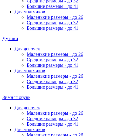
Средние размеры - до 32
Большие размеры - до 41
Для мальчиков
Маленькие размеры - до 26
Средние размеры - до 32
Большие размеры - до 41
Дутики
Для девочек
Маленькие размеры - до 26
Средние размеры - до 32
Большие размеры - до 41
Для мальчиков
Маленькие размеры - до 26
Средние размеры - до 32
Большие размеры - до 41
Зимняя обувь
Для девочек
Маленькие размеры - до 26
Средние размеры - до 32
Большие размеры - до 41
Для мальчиков
Маленькие размеры - до 26