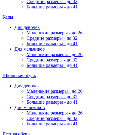
Средние размеры - до 32
Большие размеры - до 41
Кеды
Для девочек
Маленькие размеры - до 26
Средние размеры - до 32
Большие размеры - до 41
Для мальчиков
Маленькие размеры - до 26
Средние размеры - до 32
Большие размеры - до 41
Школьная обувь
Для девочек
Маленькие размеры - до 26
Средние размеры - до 32
Большие размеры - до 41
Для мальчиков
Маленькие размеры - до 26
Средние размеры - до 32
Большие размеры - до 41
Летняя обувь