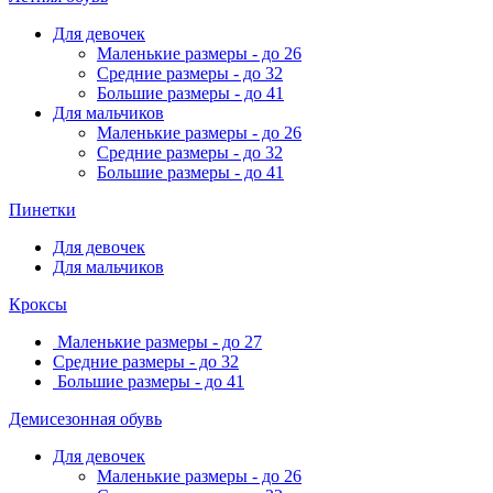
Для девочек
Маленькие размеры - до 26
Средние размеры - до 32
Большие размеры - до 41
Для мальчиков
Маленькие размеры - до 26
Средние размеры - до 32
Большие размеры - до 41
Пинетки
Для девочек
Для мальчиков
Кроксы
Маленькие размеры - до 27
Средние размеры - до 32
Большие размеры - до 41
Демисезонная обувь
Для девочек
Маленькие размеры - до 26