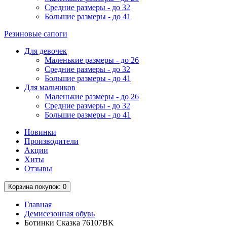
Средние размеры - до 32
Большие размеры - до 41
Резиновые сапоги
Для девочек
Маленькие размеры - до 26
Средние размеры - до 32
Большие размеры - до 41
Для мальчиков
Маленькие размеры - до 26
Средние размеры - до 32
Большие размеры - до 41
Новинки
Производители
Акции
Хиты
Отзывы
Корзина
покупок
: 0
Главная
Демисезонная обувь
Ботинки Сказка 76107BK