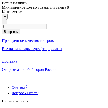
Есть в наличии
Минимальное кол-во товара для заказа 8
Количество:
+
-
В корзину
Проверенное качество товаров.
Все наши товары сертифицированы
Доставка
Отправим в любой город России
0
Отзывы
0
Вопрос - Ответ
Написать отзыв