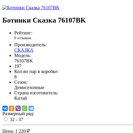
Ботинки Сказка 76107BK
Рейтинг:
0 отзывов
Производитель:
СКАЗКА
Модель:
76107BK
197
Кол-во пар в коробке:
8
Сезон:
Демисезонные
Страна изготовитель:
Китай
Размерный ряд:
32 - 37
Цена:
1 220 ₽