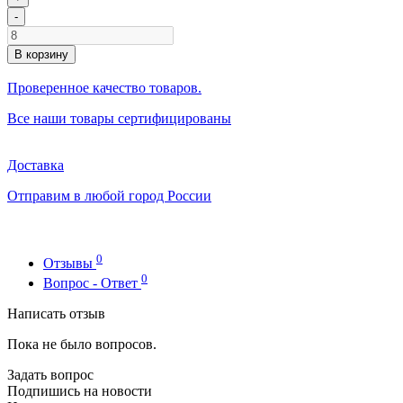
-
В корзину
Проверенное качество товаров.
Все наши товары сертифицированы
Доставка
Отправим в любой город России
0
Отзывы
0
Вопрос - Ответ
Написать отзыв
Пока не было вопросов.
Задать вопрос
Подпишись на новости