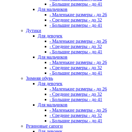
- Большие размеры - до 41
Для мальчиков
- Маленькие размеры - до 26
- Средние размеры - до 32
- Большие размеры - до 41
Дутики
Для девочек
- Маленькие размеры - до 26
- Средние размеры - до 32
- Большие размеры - до 41
Для мальчиков
- Маленькие размеры - до 26
- Средние размеры - до 32
- Большие размеры - до 41
Зимняя обувь
Для девочек
- Маленькие размеры - до 26
- Средние размеры - до 32
- Большие размеры - до 41
Для мальчиков
- Маленькие размеры - до 26
- Средние размеры - до 32
- Большие размеры - до 41
Резиновые сапоги
Для девочек