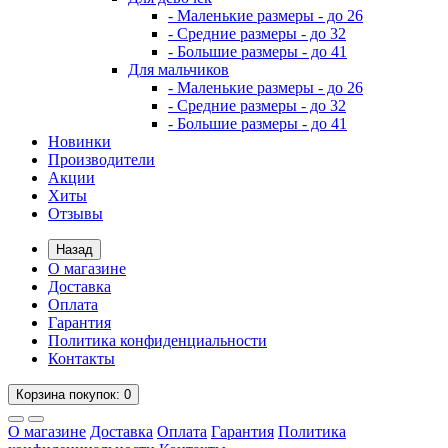
- Маленькие размеры - до 26
- Средние размеры - до 32
- Большие размеры - до 41
Для мальчиков
- Маленькие размеры - до 26
- Средние размеры - до 32
- Большие размеры - до 41
Новинки
Производители
Акции
Хиты
Отзывы
Назад
О магазине
Доставка
Оплата
Гарантия
Политика конфиденциальности
Контакты
Корзина
покупок
: 0
О магазине
Доставка
Оплата
Гарантия
Политика