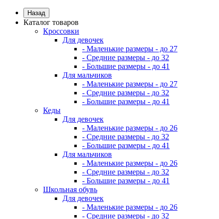
Назад
Каталог товаров
Кроссовки
Для девочек
- Маленькие размеры - до 27
- Средние размеры - до 32
- Большие размеры - до 41
Для мальчиков
- Маленькие размеры - до 27
- Средние размеры - до 32
- Большие размеры - до 41
Кеды
Для девочек
- Маленькие размеры - до 26
- Средние размеры - до 32
- Большие размеры - до 41
Для мальчиков
- Маленькие размеры - до 26
- Средние размеры - до 32
- Большие размеры - до 41
Школьная обувь
Для девочек
- Маленькие размеры - до 26
- Средние размеры - до 32