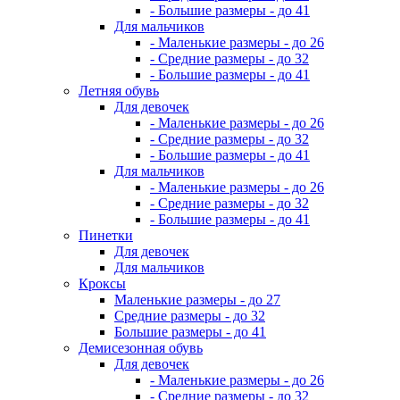
- Большие размеры - до 41
Для мальчиков
- Маленькие размеры - до 26
- Средние размеры - до 32
- Большие размеры - до 41
Летняя обувь
Для девочек
- Маленькие размеры - до 26
- Средние размеры - до 32
- Большие размеры - до 41
Для мальчиков
- Маленькие размеры - до 26
- Средние размеры - до 32
- Большие размеры - до 41
Пинетки
Для девочек
Для мальчиков
Кроксы
Маленькие размеры - до 27
Средние размеры - до 32
Большие размеры - до 41
Демисезонная обувь
Для девочек
- Маленькие размеры - до 26
- Средние размеры - до 32