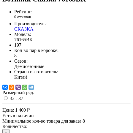
Рейтинг:
0 отзывов
Производитель:
СКАЗКА
Модель:
76165BK
197
Кол-во пар в коробке:
8
Сезон:
Демисезонные
Страна изготовитель:
Китай
Размерный ряд:
32 - 37
Цена:
1 400 ₽
Есть в наличии
Минимальное кол-во товара для заказа 8
Количество:
+