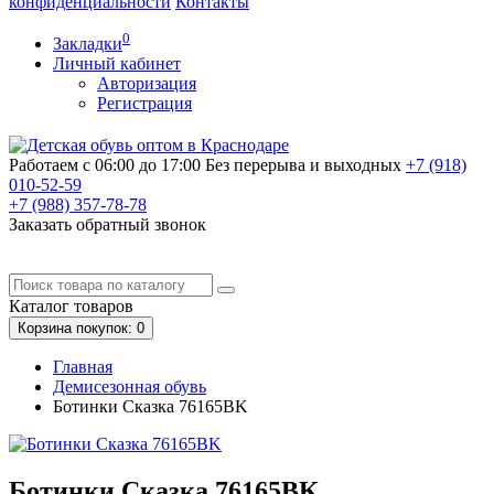
конфиденциальности
Контакты
0
Закладки
Личный кабинет
Авторизация
Регистрация
Работаем с 06:00 до 17:00
Без перерыва и выходных
+7 (918)
010-52-59
+7 (988)
357-78-78
Заказать обратный звонок
Каталог
товаров
Корзина
покупок
: 0
Главная
Демисезонная обувь
Ботинки Сказка 76165BK
Ботинки Сказка 76165BK