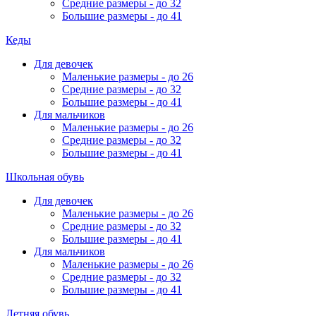
Средние размеры - до 32
Большие размеры - до 41
Кеды
Для девочек
Маленькие размеры - до 26
Средние размеры - до 32
Большие размеры - до 41
Для мальчиков
Маленькие размеры - до 26
Средние размеры - до 32
Большие размеры - до 41
Школьная обувь
Для девочек
Маленькие размеры - до 26
Средние размеры - до 32
Большие размеры - до 41
Для мальчиков
Маленькие размеры - до 26
Средние размеры - до 32
Большие размеры - до 41
Летняя обувь