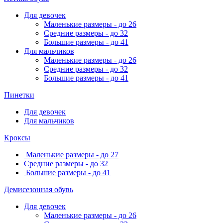
Для девочек
Маленькие размеры - до 26
Средние размеры - до 32
Большие размеры - до 41
Для мальчиков
Маленькие размеры - до 26
Средние размеры - до 32
Большие размеры - до 41
Пинетки
Для девочек
Для мальчиков
Кроксы
Маленькие размеры - до 27
Средние размеры - до 32
Большие размеры - до 41
Демисезонная обувь
Для девочек
Маленькие размеры - до 26