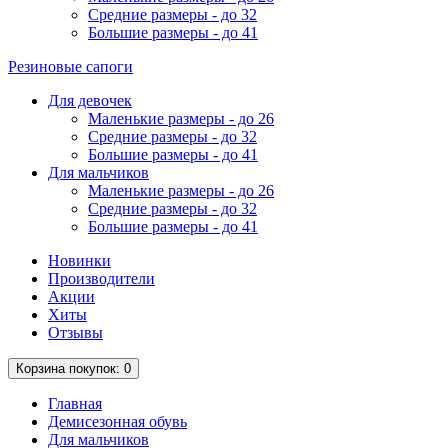
Средние размеры - до 32
Большие размеры - до 41
Резиновые сапоги
Для девочек
Маленькие размеры - до 26
Средние размеры - до 32
Большие размеры - до 41
Для мальчиков
Маленькие размеры - до 26
Средние размеры - до 32
Большие размеры - до 41
Новинки
Производители
Акции
Хиты
Отзывы
Корзина
покупок
: 0
Главная
Демисезонная обувь
Для мальчиков