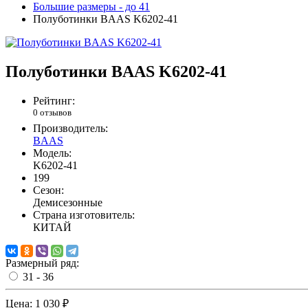
Большие размеры - до 41
Полуботинки BAAS K6202-41
Полуботинки BAAS K6202-41
Рейтинг:
0 отзывов
Производитель:
BAAS
Модель:
K6202-41
199
Сезон:
Демисезонные
Страна изготовитель:
КИТАЙ
Размерный ряд:
31 - 36
Цена:
1 030 ₽