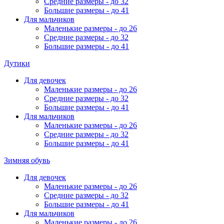
Средние размеры - до 32
Большие размеры - до 41
Для мальчиков
Маленькие размеры - до 26
Средние размеры - до 32
Большие размеры - до 41
Дутики
Для девочек
Маленькие размеры - до 26
Средние размеры - до 32
Большие размеры - до 41
Для мальчиков
Маленькие размеры - до 26
Средние размеры - до 32
Большие размеры - до 41
Зимняя обувь
Для девочек
Маленькие размеры - до 26
Средние размеры - до 32
Большие размеры - до 41
Для мальчиков
Маленькие размеры - до 26