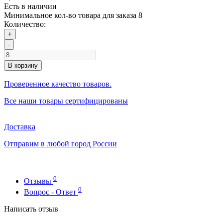
Есть в наличии
Минимальное кол-во товара для заказа 8
Количество:
+
-
В корзину
Проверенное качество товаров.
Все наши товары сертифицированы
Доставка
Отправим в любой город России
0
Отзывы
0
Вопрос - Ответ
Написать отзыв