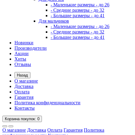
- Маленькие размеры - до 26
- Средние размеры - до 32
- Большие размеры - до 41
Для мальчиков
- Маленькие размеры - до 26
- Средние размеры - до 32
- Большие размеры - до 41
Новинки
Производители
Акции
Хиты
Отзывы
Назад
О магазине
Доставка
Оплата
Гарантия
Политика конфиденциальности
Контакты
Корзина
покупок
: 0
О магазине
Доставка
Оплата
Гарантия
Политика