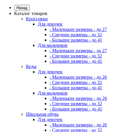
Назад
Каталог товаров
Кроссовки
Для девочек
- Маленькие размеры - до 27
- Средние размеры - до 32
- Большие размеры - до 41
Для мальчиков
- Маленькие размеры - до 27
- Средние размеры - до 32
- Большие размеры - до 41
Кеды
Для девочек
- Маленькие размеры - до 26
- Средние размеры - до 32
- Большие размеры - до 41
Для мальчиков
- Маленькие размеры - до 26
- Средние размеры - до 32
- Большие размеры - до 41
Школьная обувь
Для девочек
- Маленькие размеры - до 26
- Средние размеры - до 32