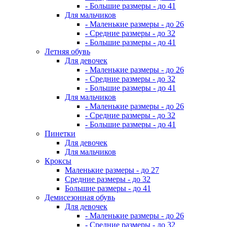
- Большие размеры - до 41
Для мальчиков
- Маленькие размеры - до 26
- Средние размеры - до 32
- Большие размеры - до 41
Летняя обувь
Для девочек
- Маленькие размеры - до 26
- Средние размеры - до 32
- Большие размеры - до 41
Для мальчиков
- Маленькие размеры - до 26
- Средние размеры - до 32
- Большие размеры - до 41
Пинетки
Для девочек
Для мальчиков
Кроксы
Маленькие размеры - до 27
Средние размеры - до 32
Большие размеры - до 41
Демисезонная обувь
Для девочек
- Маленькие размеры - до 26
- Средние размеры - до 32