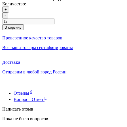
Количество:
+
-
В корзину
Проверенное качество товаров.
Все наши товары сертифицированы
Доставка
Отправим в любой город России
0
Отзывы
0
Вопрос - Ответ
Написать отзыв
Пока не было вопросов.