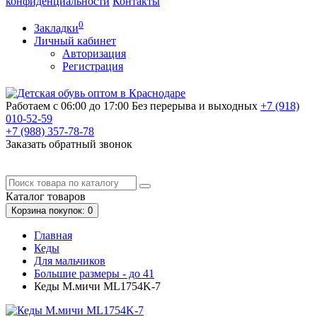
конфиденциальности
Контакты
0
Закладки
Личный кабинет
Авторизация
Регистрация
Работаем с 06:00 до 17:00
Без перерыва и выходных
+7 (918)
010-52-59
+7 (988)
357-78-78
Заказать обратный звонок
Каталог
товаров
Корзина
покупок
: 0
Главная
Кеды
Для мальчиков
Большие размеры - до 41
Кеды М.мичи ML1754K-7