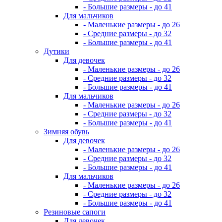
- Большие размеры - до 41
Для мальчиков
- Маленькие размеры - до 26
- Средние размеры - до 32
- Большие размеры - до 41
Дутики
Для девочек
- Маленькие размеры - до 26
- Средние размеры - до 32
- Большие размеры - до 41
Для мальчиков
- Маленькие размеры - до 26
- Средние размеры - до 32
- Большие размеры - до 41
Зимняя обувь
Для девочек
- Маленькие размеры - до 26
- Средние размеры - до 32
- Большие размеры - до 41
Для мальчиков
- Маленькие размеры - до 26
- Средние размеры - до 32
- Большие размеры - до 41
Резиновые сапоги
Для девочек