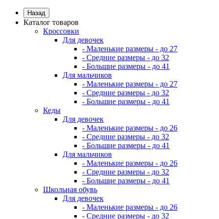
Назад
Каталог товаров
Кроссовки
Для девочек
- Маленькие размеры - до 27
- Средние размеры - до 32
- Большие размеры - до 41
Для мальчиков
- Маленькие размеры - до 27
- Средние размеры - до 32
- Большие размеры - до 41
Кеды
Для девочек
- Маленькие размеры - до 26
- Средние размеры - до 32
- Большие размеры - до 41
Для мальчиков
- Маленькие размеры - до 26
- Средние размеры - до 32
- Большие размеры - до 41
Школьная обувь
Для девочек
- Маленькие размеры - до 26
- Средние размеры - до 32