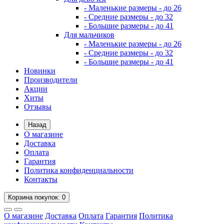
- Маленькие размеры - до 26
- Средние размеры - до 32
- Большие размеры - до 41
Для мальчиков
- Маленькие размеры - до 26
- Средние размеры - до 32
- Большие размеры - до 41
Новинки
Производители
Акции
Хиты
Отзывы
Назад
О магазине
Доставка
Оплата
Гарантия
Политика конфиденциальности
Контакты
Корзина
покупок
: 0
О магазине
Доставка
Оплата
Гарантия
Политика