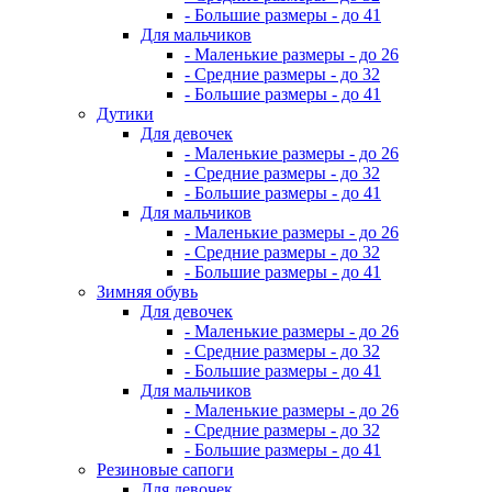
- Большие размеры - до 41
Для мальчиков
- Маленькие размеры - до 26
- Средние размеры - до 32
- Большие размеры - до 41
Дутики
Для девочек
- Маленькие размеры - до 26
- Средние размеры - до 32
- Большие размеры - до 41
Для мальчиков
- Маленькие размеры - до 26
- Средние размеры - до 32
- Большие размеры - до 41
Зимняя обувь
Для девочек
- Маленькие размеры - до 26
- Средние размеры - до 32
- Большие размеры - до 41
Для мальчиков
- Маленькие размеры - до 26
- Средние размеры - до 32
- Большие размеры - до 41
Резиновые сапоги
Для девочек