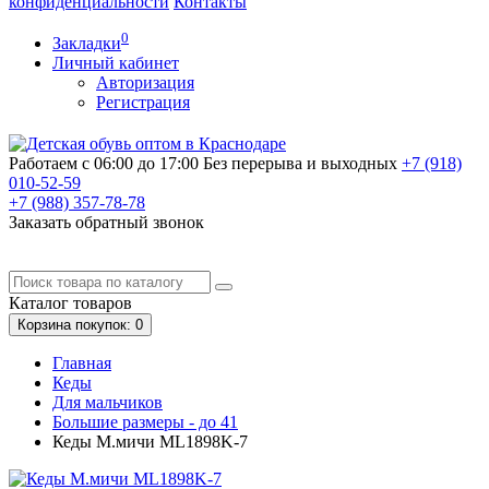
конфиденциальности
Контакты
0
Закладки
Личный кабинет
Авторизация
Регистрация
Работаем с 06:00 до 17:00
Без перерыва и выходных
+7 (918)
010-52-59
+7 (988)
357-78-78
Заказать обратный звонок
Каталог
товаров
Корзина
покупок
: 0
Главная
Кеды
Для мальчиков
Большие размеры - до 41
Кеды М.мичи ML1898K-7