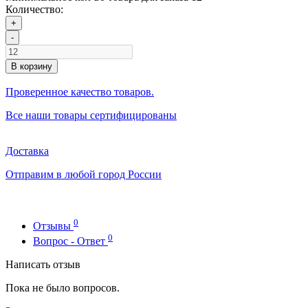
Количество:
+
-
В корзину
Проверенное качество товаров.
Все наши товары сертифицированы
Доставка
Отправим в любой город России
0
Отзывы
0
Вопрос - Ответ
Написать отзыв
Пока не было вопросов.