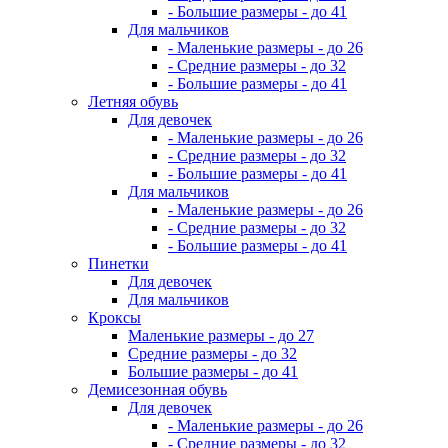
- Большие размеры - до 41
Для мальчиков
- Маленькие размеры - до 26
- Средние размеры - до 32
- Большие размеры - до 41
Летняя обувь
Для девочек
- Маленькие размеры - до 26
- Средние размеры - до 32
- Большие размеры - до 41
Для мальчиков
- Маленькие размеры - до 26
- Средние размеры - до 32
- Большие размеры - до 41
Пинетки
Для девочек
Для мальчиков
Кроксы
Маленькие размеры - до 27
Средние размеры - до 32
Большие размеры - до 41
Демисезонная обувь
Для девочек
- Маленькие размеры - до 26
- Средние размеры - до 32