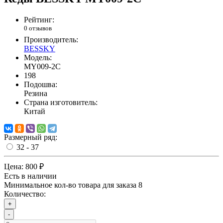
Рейтинг:
0 отзывов
Производитель:
BESSKY
Модель:
MY009-2C
198
Подошва:
Резина
Страна изготовитель:
Китай
Размерный ряд:
32 - 37
Цена:
800 ₽
Есть в наличии
Минимальное кол-во товара для заказа 8
Количество:
+
-