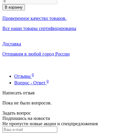
В корзину
Проверенное качество товаров.
Все наши товары сертифицированы
Доставка
Отправим в любой город России
0
Отзывы
0
Вопрос - Ответ
Написать отзыв
Пока не было вопросов.
Задать вопрос
Подпишись на новости
Не пропусти новые акции и спецпредложения