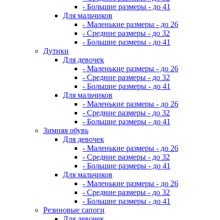
- Большие размеры - до 41
Для мальчиков
- Маленькие размеры - до 26
- Средние размеры - до 32
- Большие размеры - до 41
Дутики
Для девочек
- Маленькие размеры - до 26
- Средние размеры - до 32
- Большие размеры - до 41
Для мальчиков
- Маленькие размеры - до 26
- Средние размеры - до 32
- Большие размеры - до 41
Зимняя обувь
Для девочек
- Маленькие размеры - до 26
- Средние размеры - до 32
- Большие размеры - до 41
Для мальчиков
- Маленькие размеры - до 26
- Средние размеры - до 32
- Большие размеры - до 41
Резиновые сапоги
Для девочек