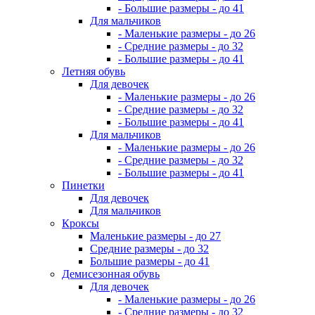
- Большие размеры - до 41
Для мальчиков
- Маленькие размеры - до 26
- Средние размеры - до 32
- Большие размеры - до 41
Летняя обувь
Для девочек
- Маленькие размеры - до 26
- Средние размеры - до 32
- Большие размеры - до 41
Для мальчиков
- Маленькие размеры - до 26
- Средние размеры - до 32
- Большие размеры - до 41
Пинетки
Для девочек
Для мальчиков
Кроксы
Маленькие размеры - до 27
Средние размеры - до 32
Большие размеры - до 41
Демисезонная обувь
Для девочек
- Маленькие размеры - до 26
- Средние размеры - до 32