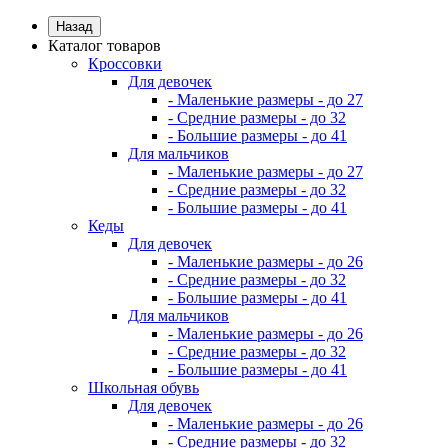
Назад
Каталог товаров
Кроссовки
Для девочек
- Маленькие размеры - до 27
- Средние размеры - до 32
- Большие размеры - до 41
Для мальчиков
- Маленькие размеры - до 27
- Средние размеры - до 32
- Большие размеры - до 41
Кеды
Для девочек
- Маленькие размеры - до 26
- Средние размеры - до 32
- Большие размеры - до 41
Для мальчиков
- Маленькие размеры - до 26
- Средние размеры - до 32
- Большие размеры - до 41
Школьная обувь
Для девочек
- Маленькие размеры - до 26
- Средние размеры - до 32