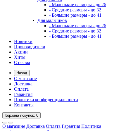
- Маленькие размеры - до 26
- Средние размеры - до 32
- Большие размеры - до 41
Для мальчиков
- Маленькие размеры - до 26
- Средние размеры - до 32
- Большие размеры - до 41
Новинки
Производители
Акции
Хиты
Отзывы
Назад
О магазине
Доставка
Оплата
Гарантия
Политика конфиденциальности
Контакты
Корзина
покупок
: 0
О магазине
Доставка
Оплата
Гарантия
Политика