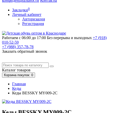
конфиденциальности
Контакты
0
Закладки
Личный кабинет
Авторизация
Регистрация
Работаем с 06:00 до 17:00
Без перерыва и выходных
+7 (918)
010-52-59
+7 (988)
357-78-78
Заказать обратный звонок
Каталог
товаров
Корзина
покупок
: 0
Главная
Кеды
Кеды BESSKY MY009-2C
Кеды BESSKY MY009-2C