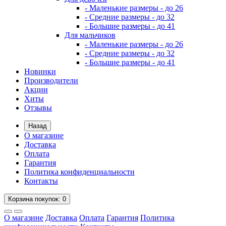
- Маленькие размеры - до 26
- Средние размеры - до 32
- Большие размеры - до 41
Для мальчиков
- Маленькие размеры - до 26
- Средние размеры - до 32
- Большие размеры - до 41
Новинки
Производители
Акции
Хиты
Отзывы
Назад
О магазине
Доставка
Оплата
Гарантия
Политика конфиденциальности
Контакты
Корзина
покупок
: 0
О магазине
Доставка
Оплата
Гарантия
Политика