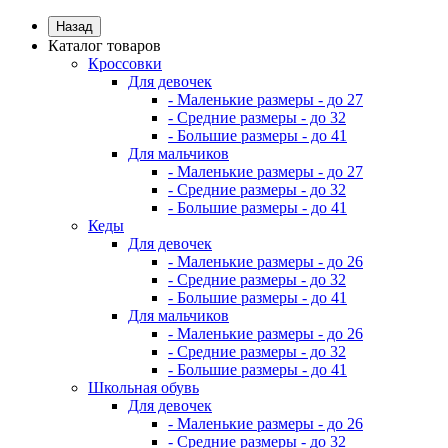
Назад
Каталог товаров
Кроссовки
Для девочек
- Маленькие размеры - до 27
- Средние размеры - до 32
- Большие размеры - до 41
Для мальчиков
- Маленькие размеры - до 27
- Средние размеры - до 32
- Большие размеры - до 41
Кеды
Для девочек
- Маленькие размеры - до 26
- Средние размеры - до 32
- Большие размеры - до 41
Для мальчиков
- Маленькие размеры - до 26
- Средние размеры - до 32
- Большие размеры - до 41
Школьная обувь
Для девочек
- Маленькие размеры - до 26
- Средние размеры - до 32