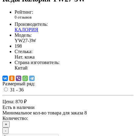
Рейтинг:
0 отзывов
Производитель:
КАЛОРИЯ
Модель:
YW27-3W
198
Стелька:
Нат. кожа
Страна изготовитель:
Китай
Размерный ряд:
31 - 36
Цена:
870 ₽
Есть в наличии
Минимальное кол-во товара для заказа 8
Количество:
+
-