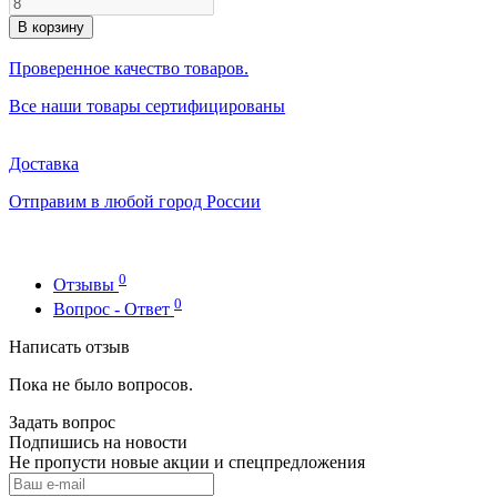
В корзину
Проверенное качество товаров.
Все наши товары сертифицированы
Доставка
Отправим в любой город России
0
Отзывы
0
Вопрос - Ответ
Написать отзыв
Пока не было вопросов.
Задать вопрос
Подпишись на новости
Не пропусти новые акции и спецпредложения