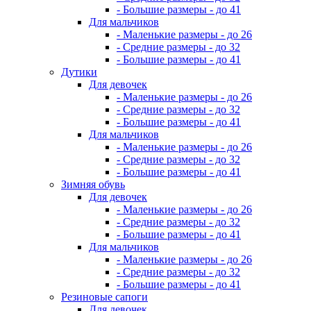
- Большие размеры - до 41
Для мальчиков
- Маленькие размеры - до 26
- Средние размеры - до 32
- Большие размеры - до 41
Дутики
Для девочек
- Маленькие размеры - до 26
- Средние размеры - до 32
- Большие размеры - до 41
Для мальчиков
- Маленькие размеры - до 26
- Средние размеры - до 32
- Большие размеры - до 41
Зимняя обувь
Для девочек
- Маленькие размеры - до 26
- Средние размеры - до 32
- Большие размеры - до 41
Для мальчиков
- Маленькие размеры - до 26
- Средние размеры - до 32
- Большие размеры - до 41
Резиновые сапоги
Для девочек