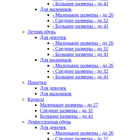
- Большие размеры - до 41
Для мальчиков
- Маленькие размеры - до 26
- Средние размеры - до 32
- Большие размеры - до 41
Летняя обувь
Для девочек
- Маленькие размеры - до 26
- Средние размеры - до 32
- Большие размеры - до 41
Для мальчиков
- Маленькие размеры - до 26
- Средние размеры - до 32
- Большие размеры - до 41
Пинетки
Для девочек
Для мальчиков
Кроксы
Маленькие размеры - до 27
Средние размеры - до 32
Большие размеры - до 41
Демисезонная обувь
Для девочек
- Маленькие размеры - до 26
- Средние размеры - до 32