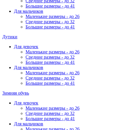
Средние размеры - до 32
Большие размеры - до 41
Для мальчиков
Маленькие размеры - до 26
Средние размеры - до 32
Большие размеры - до 41
Дутики
Для девочек
Маленькие размеры - до 26
Средние размеры - до 32
Большие размеры - до 41
Для мальчиков
Маленькие размеры - до 26
Средние размеры - до 32
Большие размеры - до 41
Зимняя обувь
Для девочек
Маленькие размеры - до 26
Средние размеры - до 32
Большие размеры - до 41
Для мальчиков
Маленькие размеры - до 26