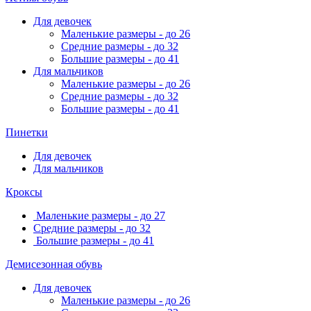
Для девочек
Маленькие размеры - до 26
Средние размеры - до 32
Большие размеры - до 41
Для мальчиков
Маленькие размеры - до 26
Средние размеры - до 32
Большие размеры - до 41
Пинетки
Для девочек
Для мальчиков
Кроксы
Маленькие размеры - до 27
Средние размеры - до 32
Большие размеры - до 41
Демисезонная обувь
Для девочек
Маленькие размеры - до 26