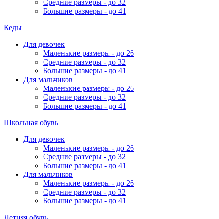
Средние размеры - до 32
Большие размеры - до 41
Кеды
Для девочек
Маленькие размеры - до 26
Средние размеры - до 32
Большие размеры - до 41
Для мальчиков
Маленькие размеры - до 26
Средние размеры - до 32
Большие размеры - до 41
Школьная обувь
Для девочек
Маленькие размеры - до 26
Средние размеры - до 32
Большие размеры - до 41
Для мальчиков
Маленькие размеры - до 26
Средние размеры - до 32
Большие размеры - до 41
Летняя обувь