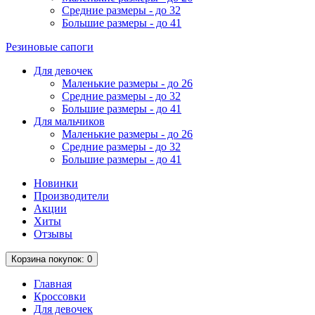
Средние размеры - до 32
Большие размеры - до 41
Резиновые сапоги
Для девочек
Маленькие размеры - до 26
Средние размеры - до 32
Большие размеры - до 41
Для мальчиков
Маленькие размеры - до 26
Средние размеры - до 32
Большие размеры - до 41
Новинки
Производители
Акции
Хиты
Отзывы
Корзина
покупок
: 0
Главная
Кроссовки
Для девочек