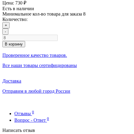
Цена:
730 ₽
Есть в наличии
Минимальное кол-во товара для заказа 8
Количество:
+
-
В корзину
Проверенное качество товаров.
Все наши товары сертифицированы
Доставка
Отправим в любой город России
0
Отзывы
0
Вопрос - Ответ
Написать отзыв