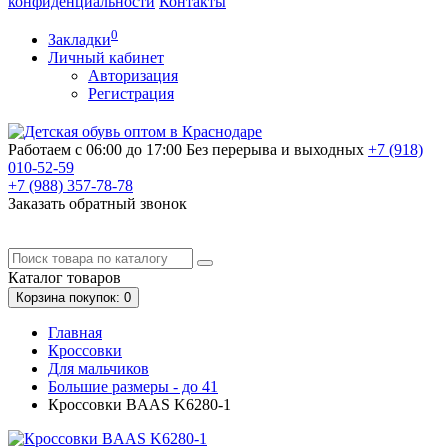
конфиденциальности
Контакты
0
Закладки
Личный кабинет
Авторизация
Регистрация
Работаем с 06:00 до 17:00
Без перерыва и выходных
+7 (918)
010-52-59
+7 (988)
357-78-78
Заказать обратный звонок
Каталог
товаров
Корзина
покупок
: 0
Главная
Кроссовки
Для мальчиков
Большие размеры - до 41
Кроссовки BAAS K6280-1