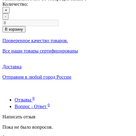
Количество:
+
-
В корзину
Проверенное качество товаров.
Все наши товары сертифицированы
Доставка
Отправим в любой город России
0
Отзывы
0
Вопрос - Ответ
Написать отзыв
Пока не было вопросов.