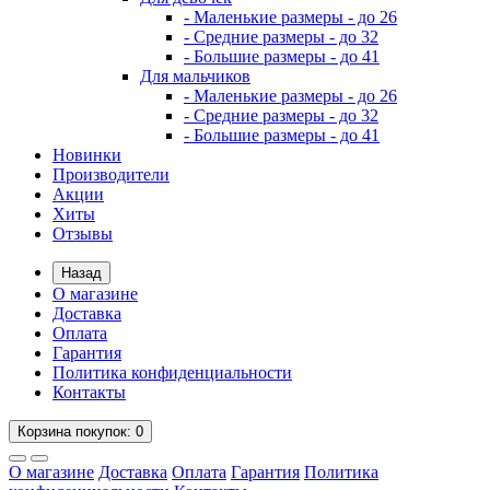
- Маленькие размеры - до 26
- Средние размеры - до 32
- Большие размеры - до 41
Для мальчиков
- Маленькие размеры - до 26
- Средние размеры - до 32
- Большие размеры - до 41
Новинки
Производители
Акции
Хиты
Отзывы
Назад
О магазине
Доставка
Оплата
Гарантия
Политика конфиденциальности
Контакты
Корзина
покупок
: 0
О магазине
Доставка
Оплата
Гарантия
Политика