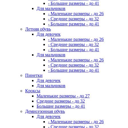
- Большие размеры - до 41
Для мальчиков
- Маленькие размеры - до 26
- Средние размеры - до 32
- Большие размеры - до 41
Летняя обувь
Для девочек
- Маленькие размеры - до 26
- Средние размеры - до 32
- Большие размеры - до 41
Для мальчиков
- Маленькие размеры - до 26
- Средние размеры - до 32
- Большие размеры - до 41
Пинетки
Для девочек
Для мальчиков
Кроксы
Маленькие размеры - до 27
Средние размеры - до 32
Большие размеры - до 41
Демисезонная обувь
Для девочек
- Маленькие размеры - до 26
- Средние размеры - до 32