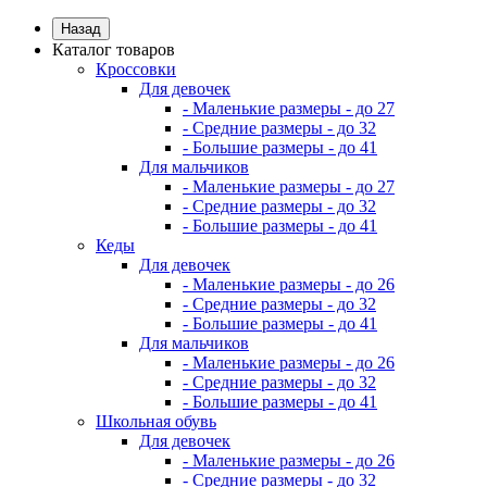
Назад
Каталог товаров
Кроссовки
Для девочек
- Маленькие размеры - до 27
- Средние размеры - до 32
- Большие размеры - до 41
Для мальчиков
- Маленькие размеры - до 27
- Средние размеры - до 32
- Большие размеры - до 41
Кеды
Для девочек
- Маленькие размеры - до 26
- Средние размеры - до 32
- Большие размеры - до 41
Для мальчиков
- Маленькие размеры - до 26
- Средние размеры - до 32
- Большие размеры - до 41
Школьная обувь
Для девочек
- Маленькие размеры - до 26
- Средние размеры - до 32