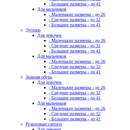
- Большие размеры - до 41
Для мальчиков
- Маленькие размеры - до 26
- Средние размеры - до 32
- Большие размеры - до 41
Дутики
Для девочек
- Маленькие размеры - до 26
- Средние размеры - до 32
- Большие размеры - до 41
Для мальчиков
- Маленькие размеры - до 26
- Средние размеры - до 32
- Большие размеры - до 41
Зимняя обувь
Для девочек
- Маленькие размеры - до 26
- Средние размеры - до 32
- Большие размеры - до 41
Для мальчиков
- Маленькие размеры - до 26
- Средние размеры - до 32
- Большие размеры - до 41
Резиновые сапоги
Для девочек