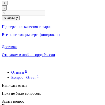
+
-
В корзину
Проверенное качество товаров.
Все наши товары сертифицированы
Доставка
Отправим в любой город России
0
Отзывы
0
Вопрос - Ответ
Написать отзыв
Пока не было вопросов.
Задать вопрос