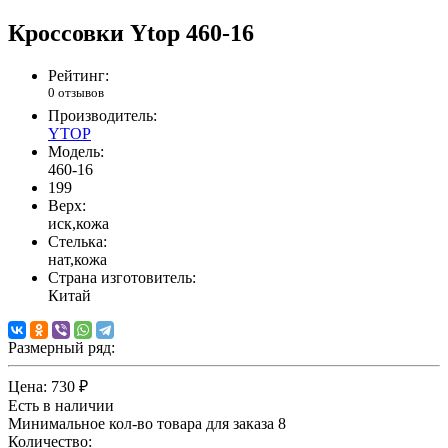
Кроссовки Ytop 460-16
Рейтинг:
0 отзывов
Производитель:
YTOP
Модель:
460-16
199
Верх:
иск,кожа
Стелька:
нат,кожа
Страна изготовитель:
Китай
Размерный ряд:
Цена:
730 ₽
Есть в наличии
Минимальное кол-во товара для заказа 8
Количество: