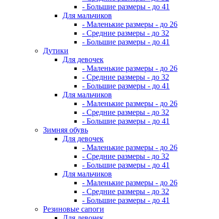
- Большие размеры - до 41
Для мальчиков
- Маленькие размеры - до 26
- Средние размеры - до 32
- Большие размеры - до 41
Дутики
Для девочек
- Маленькие размеры - до 26
- Средние размеры - до 32
- Большие размеры - до 41
Для мальчиков
- Маленькие размеры - до 26
- Средние размеры - до 32
- Большие размеры - до 41
Зимняя обувь
Для девочек
- Маленькие размеры - до 26
- Средние размеры - до 32
- Большие размеры - до 41
Для мальчиков
- Маленькие размеры - до 26
- Средние размеры - до 32
- Большие размеры - до 41
Резиновые сапоги
Для девочек