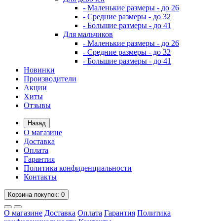
- Маленькие размеры - до 26
- Средние размеры - до 32
- Большие размеры - до 41
Для мальчиков
- Маленькие размеры - до 26
- Средние размеры - до 32
- Большие размеры - до 41
Новинки
Производители
Акции
Хиты
Отзывы
Назад
О магазине
Доставка
Оплата
Гарантия
Политика конфиденциальности
Контакты
Корзина
покупок
: 0
О магазине
Доставка
Оплата
Гарантия
Политика