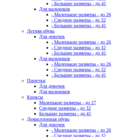
- Большие размеры - до 41
Для мальчиков
- Маленькие размеры - до 26
- Средние размеры - до 32
- Большие размеры - до 41
Летняя обувь
Для девочек
- Маленькие размеры - до 26
- Средние размеры - до 32
- Большие размеры - до 41
Для мальчиков
- Маленькие размеры - до 26
- Средние размеры - до 32
- Большие размеры - до 41
Пинетки
Для девочек
Для мальчиков
Кроксы
Маленькие размеры - до 27
Средние размеры - до 32
Большие размеры - до 41
Демисезонная обувь
Для девочек
- Маленькие размеры - до 26
- Средние размеры - до 32