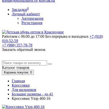
конфиденциальности
Контакты
0
Закладки
Личный кабинет
Авторизация
Регистрация
Работаем с 06:00 до 17:00
Без перерыва и выходных
+7 (918)
010-52-59
+7 (988)
357-78-78
Заказать обратный звонок
Каталог
товаров
Корзина
покупок
: 0
Главная
Кроссовки
Для мальчиков
Большие размеры - до 41
Кроссовки Ytop 460-16