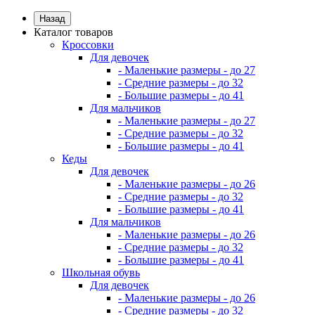
Назад
Каталог товаров
Кроссовки
Для девочек
- Маленькие размеры - до 27
- Средние размеры - до 32
- Большие размеры - до 41
Для мальчиков
- Маленькие размеры - до 27
- Средние размеры - до 32
- Большие размеры - до 41
Кеды
Для девочек
- Маленькие размеры - до 26
- Средние размеры - до 32
- Большие размеры - до 41
Для мальчиков
- Маленькие размеры - до 26
- Средние размеры - до 32
- Большие размеры - до 41
Школьная обувь
Для девочек
- Маленькие размеры - до 26
- Средние размеры - до 32