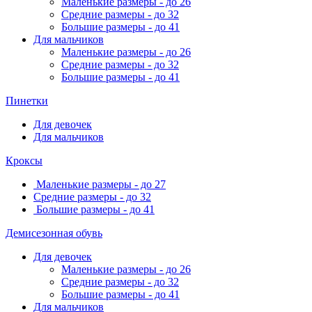
Маленькие размеры - до 26
Средние размеры - до 32
Большие размеры - до 41
Для мальчиков
Маленькие размеры - до 26
Средние размеры - до 32
Большие размеры - до 41
Пинетки
Для девочек
Для мальчиков
Кроксы
Маленькие размеры - до 27
Средние размеры - до 32
Большие размеры - до 41
Демисезонная обувь
Для девочек
Маленькие размеры - до 26
Средние размеры - до 32
Большие размеры - до 41
Для мальчиков