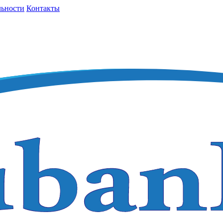
льности
Контакты