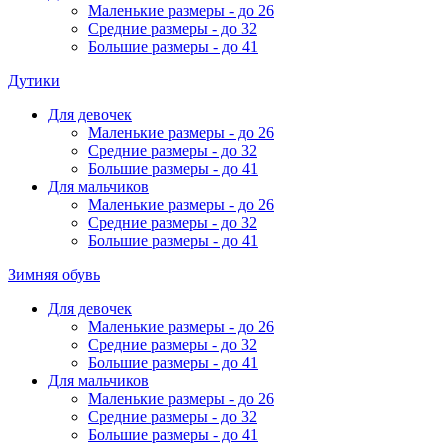
Маленькие размеры - до 26
Средние размеры - до 32
Большие размеры - до 41
Дутики
Для девочек
Маленькие размеры - до 26
Средние размеры - до 32
Большие размеры - до 41
Для мальчиков
Маленькие размеры - до 26
Средние размеры - до 32
Большие размеры - до 41
Зимняя обувь
Для девочек
Маленькие размеры - до 26
Средние размеры - до 32
Большие размеры - до 41
Для мальчиков
Маленькие размеры - до 26
Средние размеры - до 32
Большие размеры - до 41