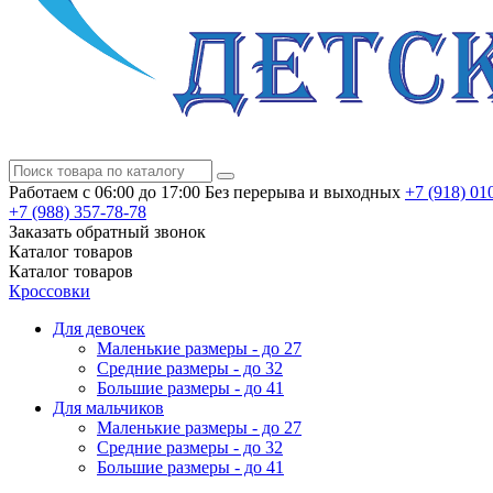
Работаем с 06:00 до 17:00
Без перерыва и выходных
+7 (918)
010
+7 (988)
357-78-78
Заказать обратный звонок
Каталог
товаров
Каталог
товаров
Кроссовки
Для девочек
Маленькие размеры - до 27
Средние размеры - до 32
Большие размеры - до 41
Для мальчиков
Маленькие размеры - до 27
Средние размеры - до 32
Большие размеры - до 41