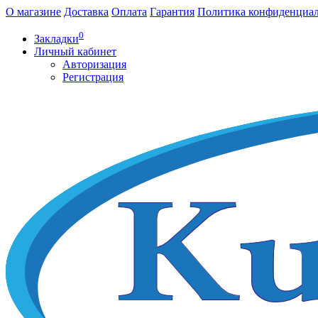
О магазине
Доставка
Оплата
Гарантия
Политика конфиденциа
0
Закладки
Личный кабинет
Авторизация
Регистрация