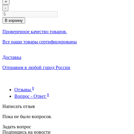
+
-
В корзину
Проверенное качество товаров.
Все наши товары сертифицированы
Доставка
Отправим в любой город России
0
Отзывы
0
Вопрос - Ответ
Написать отзыв
Пока не было вопросов.
Задать вопрос
Подпишись на новости