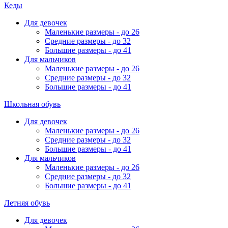
Кеды
Для девочек
Маленькие размеры - до 26
Средние размеры - до 32
Большие размеры - до 41
Для мальчиков
Маленькие размеры - до 26
Средние размеры - до 32
Большие размеры - до 41
Школьная обувь
Для девочек
Маленькие размеры - до 26
Средние размеры - до 32
Большие размеры - до 41
Для мальчиков
Маленькие размеры - до 26
Средние размеры - до 32
Большие размеры - до 41
Летняя обувь
Для девочек