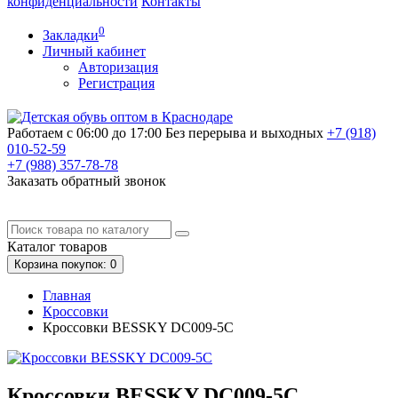
конфиденциальности
Контакты
0
Закладки
Личный кабинет
Авторизация
Регистрация
Работаем с 06:00 до 17:00
Без перерыва и выходных
+7 (918)
010-52-59
+7 (988)
357-78-78
Заказать обратный звонок
Каталог
товаров
Корзина
покупок
: 0
Главная
Кроссовки
Кроссовки BESSKY DC009-5С
Кроссовки BESSKY DC009-5С