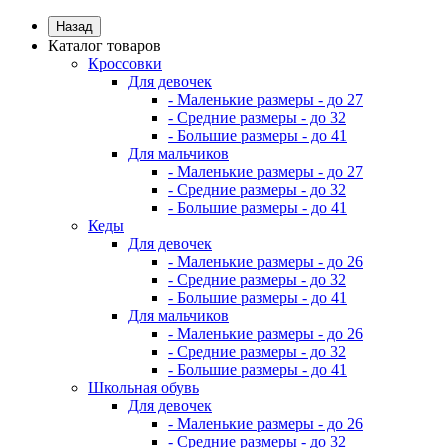
Назад
Каталог товаров
Кроссовки
Для девочек
- Маленькие размеры - до 27
- Средние размеры - до 32
- Большие размеры - до 41
Для мальчиков
- Маленькие размеры - до 27
- Средние размеры - до 32
- Большие размеры - до 41
Кеды
Для девочек
- Маленькие размеры - до 26
- Средние размеры - до 32
- Большие размеры - до 41
Для мальчиков
- Маленькие размеры - до 26
- Средние размеры - до 32
- Большие размеры - до 41
Школьная обувь
Для девочек
- Маленькие размеры - до 26
- Средние размеры - до 32