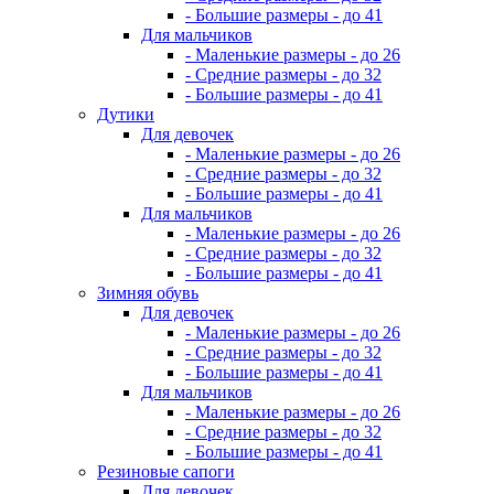
- Большие размеры - до 41
Для мальчиков
- Маленькие размеры - до 26
- Средние размеры - до 32
- Большие размеры - до 41
Дутики
Для девочек
- Маленькие размеры - до 26
- Средние размеры - до 32
- Большие размеры - до 41
Для мальчиков
- Маленькие размеры - до 26
- Средние размеры - до 32
- Большие размеры - до 41
Зимняя обувь
Для девочек
- Маленькие размеры - до 26
- Средние размеры - до 32
- Большие размеры - до 41
Для мальчиков
- Маленькие размеры - до 26
- Средние размеры - до 32
- Большие размеры - до 41
Резиновые сапоги
Для девочек