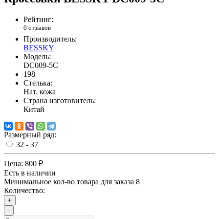
Рейтинг:
0 отзывов
Производитель:
BESSKY
Модель:
DC009-5С
198
Стелька:
Нат. кожа
Страна изготовитель:
Китай
Размерный ряд:
32 - 37
Цена:
800 ₽
Есть в наличии
Минимальное кол-во товара для заказа 8
Количество:
+
-