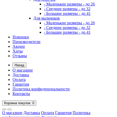
- Маленькие размеры - до 26
- Средние размеры - до 32
- Большие размеры - до 41
Для мальчиков
- Маленькие размеры - до 26
- Средние размеры - до 32
- Большие размеры - до 41
Новинки
Производители
Акции
Хиты
Отзывы
Назад
О магазине
Доставка
Оплата
Гарантия
Политика конфиденциальности
Контакты
Корзина
покупок
: 0
О магазине
Доставка
Оплата
Гарантия
Политика