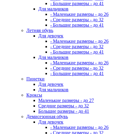
- Большие размеры - до 41
Для мальчиков
- Маленькие размеры - до 26
- Средние размеры - до 32
- Большие размеры - до 41
Летняя обувь
Для девочек
- Маленькие размеры - до 26
- Средние размеры - до 32
- Большие размеры - до 41
Для мальчиков
- Маленькие размеры - до 26
- Средние размеры - до 32
- Большие размеры - до 41
Пинетки
Для девочек
Для мальчиков
Кроксы
Маленькие размеры - до 27
Средние размеры - до 32
Большие размеры - до 41
Демисезонная обувь
Для девочек
- Маленькие размеры - до 26
- Средние размеры - до 32