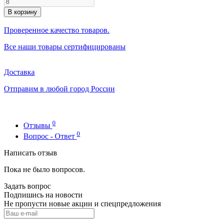
В корзину
Проверенное качество товаров.
Все наши товары сертифицированы
Доставка
Отправим в любой город России
0
Отзывы
0
Вопрос - Ответ
Написать отзыв
Пока не было вопросов.
Задать вопрос
Подпишись на новости
Не пропусти новые акции и спецпредложения