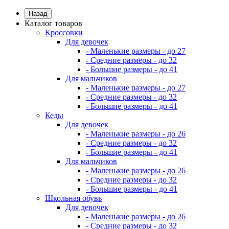
Назад
Каталог товаров
Кроссовки
Для девочек
- Маленькие размеры - до 27
- Средние размеры - до 32
- Большие размеры - до 41
Для мальчиков
- Маленькие размеры - до 27
- Средние размеры - до 32
- Большие размеры - до 41
Кеды
Для девочек
- Маленькие размеры - до 26
- Средние размеры - до 32
- Большие размеры - до 41
Для мальчиков
- Маленькие размеры - до 26
- Средние размеры - до 32
- Большие размеры - до 41
Школьная обувь
Для девочек
- Маленькие размеры - до 26
- Средние размеры - до 32