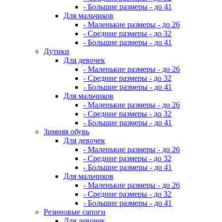
- Большие размеры - до 41
Для мальчиков
- Маленькие размеры - до 26
- Средние размеры - до 32
- Большие размеры - до 41
Дутики
Для девочек
- Маленькие размеры - до 26
- Средние размеры - до 32
- Большие размеры - до 41
Для мальчиков
- Маленькие размеры - до 26
- Средние размеры - до 32
- Большие размеры - до 41
Зимняя обувь
Для девочек
- Маленькие размеры - до 26
- Средние размеры - до 32
- Большие размеры - до 41
Для мальчиков
- Маленькие размеры - до 26
- Средние размеры - до 32
- Большие размеры - до 41
Резиновые сапоги
Для девочек