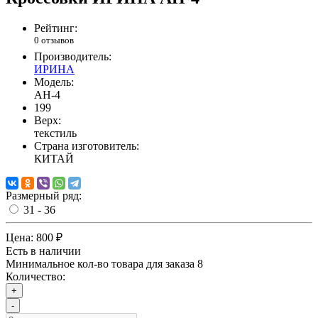
Рейтинг:
0 отзывов
Производитель:
ИРИНА
Модель:
AH-4
199
Верх:
текстиль
Страна изготовитель:
КИТАЙ
Размерный ряд:
31 - 36
Цена:
800 ₽
Есть в наличии
Минимальное кол-во товара для заказа 8
Количество:
+
-