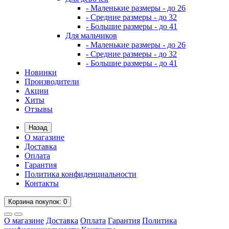
- Маленькие размеры - до 26
- Средние размеры - до 32
- Большие размеры - до 41
Для мальчиков
- Маленькие размеры - до 26
- Средние размеры - до 32
- Большие размеры - до 41
Новинки
Производители
Акции
Хиты
Отзывы
Назад
О магазине
Доставка
Оплата
Гарантия
Политика конфиденциальности
Контакты
Корзина
покупок
: 0
О магазине
Доставка
Оплата
Гарантия
Политика