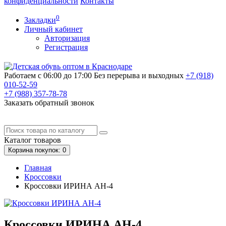
конфиденциальности
Контакты
0
Закладки
Личный кабинет
Авторизация
Регистрация
Работаем с 06:00 до 17:00
Без перерыва и выходных
+7 (918)
010-52-59
+7 (988)
357-78-78
Заказать обратный звонок
Каталог
товаров
Корзина
покупок
: 0
Главная
Кроссовки
Кроссовки ИРИНА AH-4
Кроссовки ИРИНА AH-4