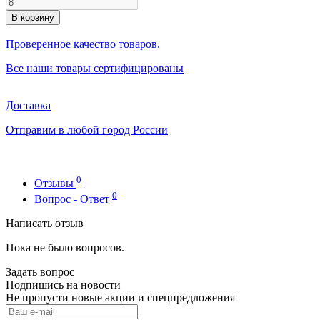
В корзину
Проверенное качество товаров.
Все наши товары сертифицированы
Доставка
Отправим в любой город России
0
Отзывы
0
Вопрос - Ответ
Написать отзыв
Пока не было вопросов.
Задать вопрос
Подпишись на новости
Не пропусти новые акции и спецпредложения