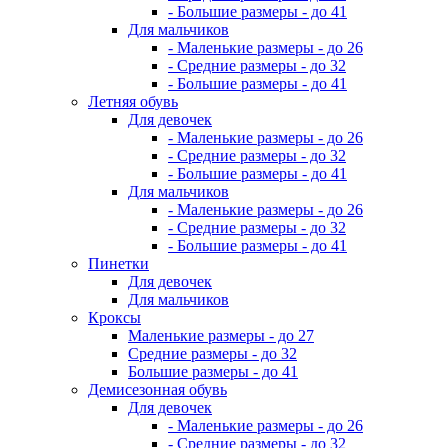
- Большие размеры - до 41
Для мальчиков
- Маленькие размеры - до 26
- Средние размеры - до 32
- Большие размеры - до 41
Летняя обувь
Для девочек
- Маленькие размеры - до 26
- Средние размеры - до 32
- Большие размеры - до 41
Для мальчиков
- Маленькие размеры - до 26
- Средние размеры - до 32
- Большие размеры - до 41
Пинетки
Для девочек
Для мальчиков
Кроксы
Маленькие размеры - до 27
Средние размеры - до 32
Большие размеры - до 41
Демисезонная обувь
Для девочек
- Маленькие размеры - до 26
- Средние размеры - до 32