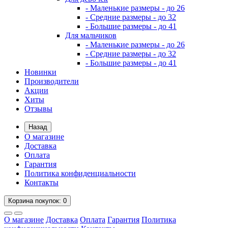
- Маленькие размеры - до 26
- Средние размеры - до 32
- Большие размеры - до 41
Для мальчиков
- Маленькие размеры - до 26
- Средние размеры - до 32
- Большие размеры - до 41
Новинки
Производители
Акции
Хиты
Отзывы
Назад
О магазине
Доставка
Оплата
Гарантия
Политика конфиденциальности
Контакты
Корзина
покупок
: 0
О магазине
Доставка
Оплата
Гарантия
Политика