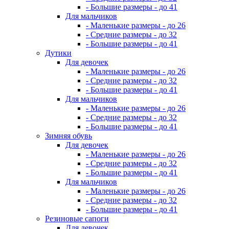
- Большие размеры - до 41
Для мальчиков
- Маленькие размеры - до 26
- Средние размеры - до 32
- Большие размеры - до 41
Дутики
Для девочек
- Маленькие размеры - до 26
- Средние размеры - до 32
- Большие размеры - до 41
Для мальчиков
- Маленькие размеры - до 26
- Средние размеры - до 32
- Большие размеры - до 41
Зимняя обувь
Для девочек
- Маленькие размеры - до 26
- Средние размеры - до 32
- Большие размеры - до 41
Для мальчиков
- Маленькие размеры - до 26
- Средние размеры - до 32
- Большие размеры - до 41
Резиновые сапоги
Для девочек