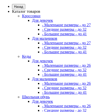
Назад
Каталог товаров
Кроссовки
Для девочек
- Маленькие размеры - до 27
- Средние размеры - до 32
- Большие размеры - до 41
Для мальчиков
- Маленькие размеры - до 27
- Средние размеры - до 32
- Большие размеры - до 41
Кеды
Для девочек
- Маленькие размеры - до 26
- Средние размеры - до 32
- Большие размеры - до 41
Для мальчиков
- Маленькие размеры - до 26
- Средние размеры - до 32
- Большие размеры - до 41
Школьная обувь
Для девочек
- Маленькие размеры - до 26
- Средние размеры - до 32