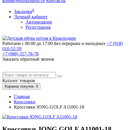
конфиденциальности
Контакты
0
Закладки
Личный кабинет
Авторизация
Регистрация
Работаем с 06:00 до 17:00
Без перерыва и выходных
+7 (918)
010-52-59
+7 (988)
357-78-78
Заказать обратный звонок
Каталог
товаров
Корзина
покупок
: 0
Главная
Кроссовки
Кроссовки JONG.GOLF A11001-18
Кроссовки JONG.GOLF A11001-18