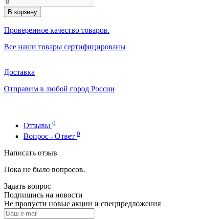
В корзину
Проверенное качество товаров.
Все наши товары сертифицированы
Доставка
Отправим в любой город России
0
Отзывы
0
Вопрос - Ответ
Написать отзыв
Пока не было вопросов.
Задать вопрос
Подпишись на новости
Не пропусти новые акции и спецпредложения