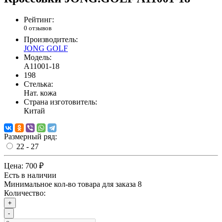
Рейтинг:
0 отзывов
Производитель:
JONG GOLF
Модель:
A11001-18
198
Стелька:
Нат. кожа
Страна изготовитель:
Китай
Размерный ряд:
22 - 27
Цена:
700 ₽
Есть в наличии
Минимальное кол-во товара для заказа 8
Количество:
+
-