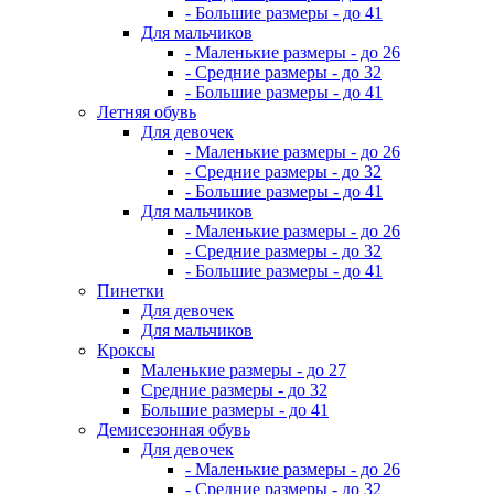
- Большие размеры - до 41
Для мальчиков
- Маленькие размеры - до 26
- Средние размеры - до 32
- Большие размеры - до 41
Летняя обувь
Для девочек
- Маленькие размеры - до 26
- Средние размеры - до 32
- Большие размеры - до 41
Для мальчиков
- Маленькие размеры - до 26
- Средние размеры - до 32
- Большие размеры - до 41
Пинетки
Для девочек
Для мальчиков
Кроксы
Маленькие размеры - до 27
Средние размеры - до 32
Большие размеры - до 41
Демисезонная обувь
Для девочек
- Маленькие размеры - до 26
- Средние размеры - до 32