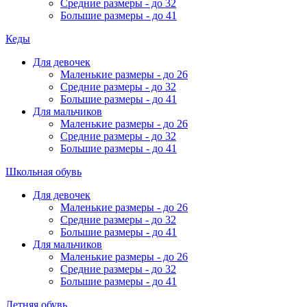
Средние размеры - до 32
Большие размеры - до 41
Кеды
Для девочек
Маленькие размеры - до 26
Средние размеры - до 32
Большие размеры - до 41
Для мальчиков
Маленькие размеры - до 26
Средние размеры - до 32
Большие размеры - до 41
Школьная обувь
Для девочек
Маленькие размеры - до 26
Средние размеры - до 32
Большие размеры - до 41
Для мальчиков
Маленькие размеры - до 26
Средние размеры - до 32
Большие размеры - до 41
Летняя обувь