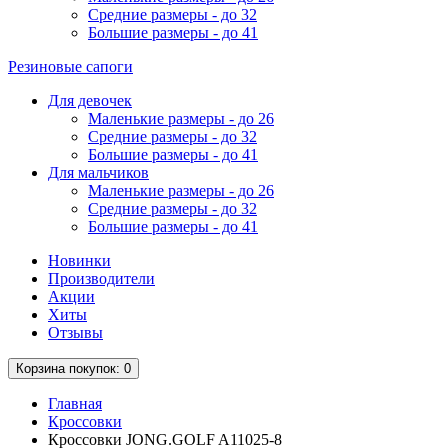
Средние размеры - до 32
Большие размеры - до 41
Резиновые сапоги
Для девочек
Маленькие размеры - до 26
Средние размеры - до 32
Большие размеры - до 41
Для мальчиков
Маленькие размеры - до 26
Средние размеры - до 32
Большие размеры - до 41
Новинки
Производители
Акции
Хиты
Отзывы
Корзина
покупок
: 0
Главная
Кроссовки
Кроссовки JONG.GOLF A11025-8