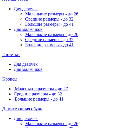
Для девочек
Маленькие размеры - до 26
Средние размеры - до 32
Большие размеры - до 41
Для мальчиков
Маленькие размеры - до 26
Средние размеры - до 32
Большие размеры - до 41
Пинетки
Для девочек
Для мальчиков
Кроксы
Маленькие размеры - до 27
Средние размеры - до 32
Большие размеры - до 41
Демисезонная обувь
Для девочек
Маленькие размеры - до 26