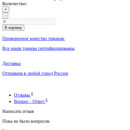
Количество:
+
-
В корзину
Проверенное качество товаров.
Все наши товары сертифицированы
Доставка
Отправим в любой город России
0
Отзывы
0
Вопрос - Ответ
Написать отзыв
Пока не было вопросов.