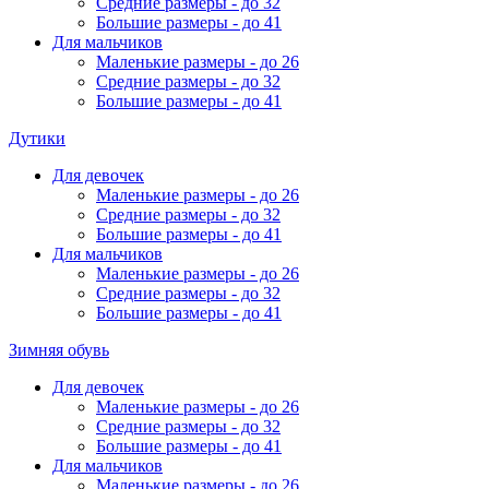
Средние размеры - до 32
Большие размеры - до 41
Для мальчиков
Маленькие размеры - до 26
Средние размеры - до 32
Большие размеры - до 41
Дутики
Для девочек
Маленькие размеры - до 26
Средние размеры - до 32
Большие размеры - до 41
Для мальчиков
Маленькие размеры - до 26
Средние размеры - до 32
Большие размеры - до 41
Зимняя обувь
Для девочек
Маленькие размеры - до 26
Средние размеры - до 32
Большие размеры - до 41
Для мальчиков
Маленькие размеры - до 26