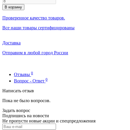
В корзину
Проверенное качество товаров.
Все наши товары сертифицированы
Доставка
Отправим в любой город России
0
Отзывы
0
Вопрос - Ответ
Написать отзыв
Пока не было вопросов.
Задать вопрос
Подпишись на новости
Не пропусти новые акции и спецпредложения