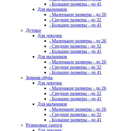
- Большие размеры - до 41
Для мальчиков
- Маленькие размеры - до 26
- Средние размеры - до 32
- Большие размеры - до 41
Дутики
Для девочек
- Маленькие размеры - до 26
- Средние размеры - до 32
- Большие размеры - до 41
Для мальчиков
- Маленькие размеры - до 26
- Средние размеры - до 32
- Большие размеры - до 41
Зимняя обувь
Для девочек
- Маленькие размеры - до 26
- Средние размеры - до 32
- Большие размеры - до 41
Для мальчиков
- Маленькие размеры - до 26
- Средние размеры - до 32
- Большие размеры - до 41
Резиновые сапоги
Для девочек