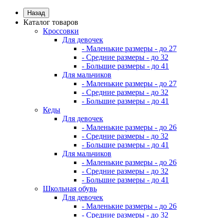
Назад
Каталог товаров
Кроссовки
Для девочек
- Маленькие размеры - до 27
- Средние размеры - до 32
- Большие размеры - до 41
Для мальчиков
- Маленькие размеры - до 27
- Средние размеры - до 32
- Большие размеры - до 41
Кеды
Для девочек
- Маленькие размеры - до 26
- Средние размеры - до 32
- Большие размеры - до 41
Для мальчиков
- Маленькие размеры - до 26
- Средние размеры - до 32
- Большие размеры - до 41
Школьная обувь
Для девочек
- Маленькие размеры - до 26
- Средние размеры - до 32