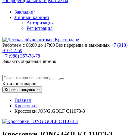
конфиденциальности
Контакты
0
Закладки
Личный кабинет
Авторизация
Регистрация
Работаем с 06:00 до 17:00
Без перерыва и выходных
+7 (918)
010-52-59
+7 (988)
357-78-78
Заказать обратный звонок
Каталог
товаров
Корзина
покупок
: 0
Главная
Кроссовки
Кроссовки JONG.GOLF C11073-3
Кроссовки JONG.GOLF C11073-3