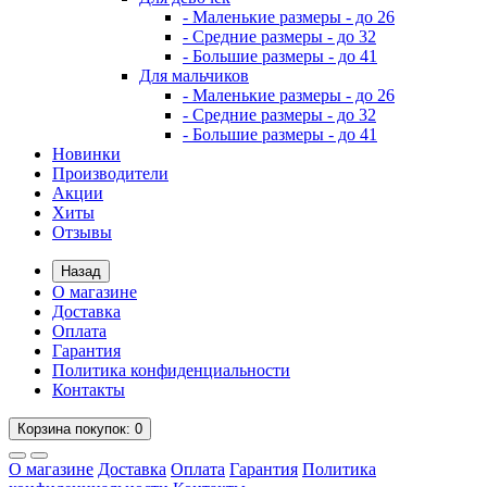
- Маленькие размеры - до 26
- Средние размеры - до 32
- Большие размеры - до 41
Для мальчиков
- Маленькие размеры - до 26
- Средние размеры - до 32
- Большие размеры - до 41
Новинки
Производители
Акции
Хиты
Отзывы
Назад
О магазине
Доставка
Оплата
Гарантия
Политика конфиденциальности
Контакты
Корзина
покупок
: 0
О магазине
Доставка
Оплата
Гарантия
Политика