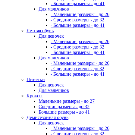
- Большие размеры - до 41
Для мальчиков
- Маленькие размеры - до 26
- Средние размеры - до 32
- Большие размеры - до 41
Летняя обувь
Для девочек
- Маленькие размеры - до 26
- Средние размеры - до 32
- Большие размеры - до 41
Для мальчиков
- Маленькие размеры - до 26
- Средние размеры - до 32
- Большие размеры - до 41
Пинетки
Для девочек
Для мальчиков
Кроксы
Маленькие размеры - до 27
Средние размеры - до 32
Большие размеры - до 41
Демисезонная обувь
Для девочек
- Маленькие размеры - до 26
- Средние размеры - до 32