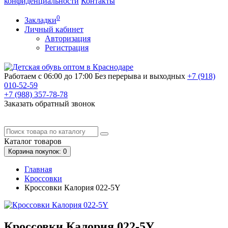
конфиденциальности
Контакты
0
Закладки
Личный кабинет
Авторизация
Регистрация
Работаем с 06:00 до 17:00
Без перерыва и выходных
+7 (918)
010-52-59
+7 (988)
357-78-78
Заказать обратный звонок
Каталог
товаров
Корзина
покупок
: 0
Главная
Кроссовки
Кроссовки Калория 022-5Y
Кроссовки Калория 022-5Y