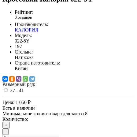
Рейтинг:
0 отзывов
Производитель:
КАЛОРИЯ
Модель:
022-5Y
197
Стелька:
Нат.кожа
Страна изготовитель:
Китай
Размерный ряд:
37 - 41
Цена:
1 050 ₽
Есть в наличии
Минимальное кол-во товара для заказа 8
Количество:
+
-