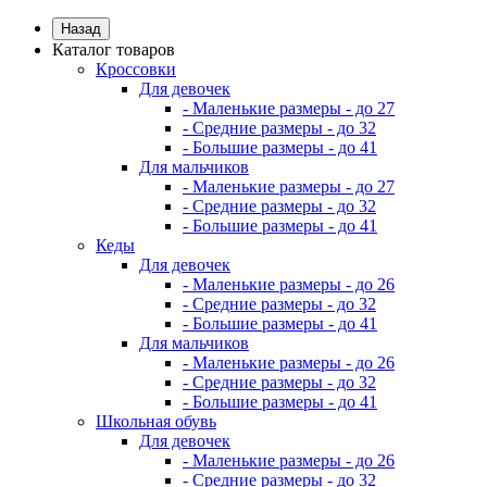
Назад
Каталог товаров
Кроссовки
Для девочек
- Маленькие размеры - до 27
- Средние размеры - до 32
- Большие размеры - до 41
Для мальчиков
- Маленькие размеры - до 27
- Средние размеры - до 32
- Большие размеры - до 41
Кеды
Для девочек
- Маленькие размеры - до 26
- Средние размеры - до 32
- Большие размеры - до 41
Для мальчиков
- Маленькие размеры - до 26
- Средние размеры - до 32
- Большие размеры - до 41
Школьная обувь
Для девочек
- Маленькие размеры - до 26
- Средние размеры - до 32