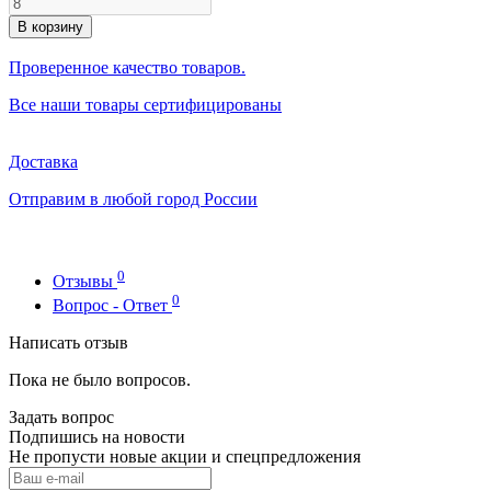
В корзину
Проверенное качество товаров.
Все наши товары сертифицированы
Доставка
Отправим в любой город России
0
Отзывы
0
Вопрос - Ответ
Написать отзыв
Пока не было вопросов.
Задать вопрос
Подпишись на новости
Не пропусти новые акции и спецпредложения