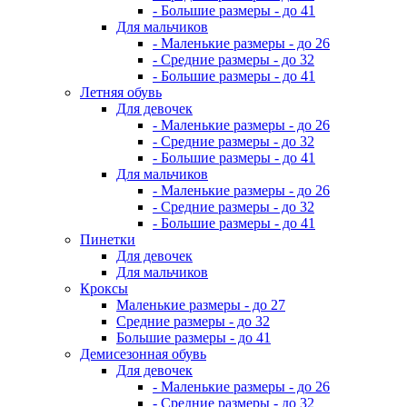
- Большие размеры - до 41
Для мальчиков
- Маленькие размеры - до 26
- Средние размеры - до 32
- Большие размеры - до 41
Летняя обувь
Для девочек
- Маленькие размеры - до 26
- Средние размеры - до 32
- Большие размеры - до 41
Для мальчиков
- Маленькие размеры - до 26
- Средние размеры - до 32
- Большие размеры - до 41
Пинетки
Для девочек
Для мальчиков
Кроксы
Маленькие размеры - до 27
Средние размеры - до 32
Большие размеры - до 41
Демисезонная обувь
Для девочек
- Маленькие размеры - до 26
- Средние размеры - до 32