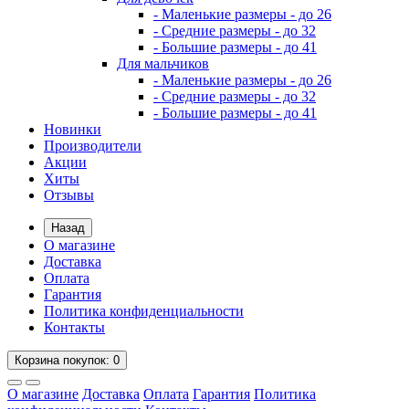
- Маленькие размеры - до 26
- Средние размеры - до 32
- Большие размеры - до 41
Для мальчиков
- Маленькие размеры - до 26
- Средние размеры - до 32
- Большие размеры - до 41
Новинки
Производители
Акции
Хиты
Отзывы
Назад
О магазине
Доставка
Оплата
Гарантия
Политика конфиденциальности
Контакты
Корзина
покупок
: 0
О магазине
Доставка
Оплата
Гарантия
Политика