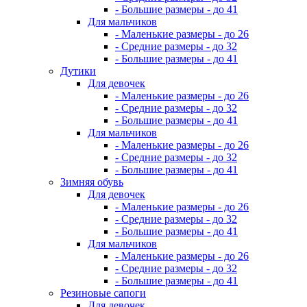
- Большие размеры - до 41
Для мальчиков
- Маленькие размеры - до 26
- Средние размеры - до 32
- Большие размеры - до 41
Дутики
Для девочек
- Маленькие размеры - до 26
- Средние размеры - до 32
- Большие размеры - до 41
Для мальчиков
- Маленькие размеры - до 26
- Средние размеры - до 32
- Большие размеры - до 41
Зимняя обувь
Для девочек
- Маленькие размеры - до 26
- Средние размеры - до 32
- Большие размеры - до 41
Для мальчиков
- Маленькие размеры - до 26
- Средние размеры - до 32
- Большие размеры - до 41
Резиновые сапоги
Для девочек