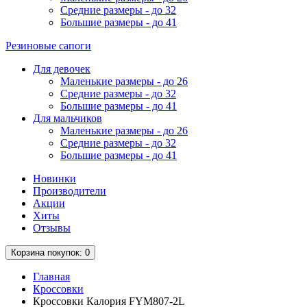
Средние размеры - до 32
Большие размеры - до 41
Резиновые сапоги
Для девочек
Маленькие размеры - до 26
Средние размеры - до 32
Большие размеры - до 41
Для мальчиков
Маленькие размеры - до 26
Средние размеры - до 32
Большие размеры - до 41
Новинки
Производители
Акции
Хиты
Отзывы
Корзина
покупок
: 0
Главная
Кроссовки
Кроссовки Калория FYM807-2L