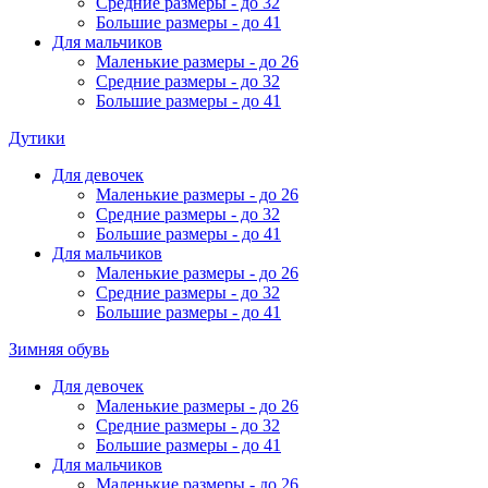
Средние размеры - до 32
Большие размеры - до 41
Для мальчиков
Маленькие размеры - до 26
Средние размеры - до 32
Большие размеры - до 41
Дутики
Для девочек
Маленькие размеры - до 26
Средние размеры - до 32
Большие размеры - до 41
Для мальчиков
Маленькие размеры - до 26
Средние размеры - до 32
Большие размеры - до 41
Зимняя обувь
Для девочек
Маленькие размеры - до 26
Средние размеры - до 32
Большие размеры - до 41
Для мальчиков
Маленькие размеры - до 26