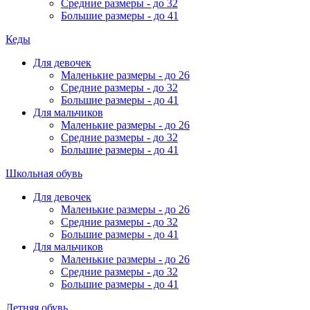
Средние размеры - до 32
Большие размеры - до 41
Кеды
Для девочек
Маленькие размеры - до 26
Средние размеры - до 32
Большие размеры - до 41
Для мальчиков
Маленькие размеры - до 26
Средние размеры - до 32
Большие размеры - до 41
Школьная обувь
Для девочек
Маленькие размеры - до 26
Средние размеры - до 32
Большие размеры - до 41
Для мальчиков
Маленькие размеры - до 26
Средние размеры - до 32
Большие размеры - до 41
Летняя обувь