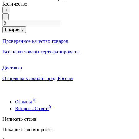
Количество:
+
-
В корзину
Проверенное качество товаров.
Все наши товары сертифицированы
Доставка
Отправим в любой город России
0
Отзывы
0
Вопрос - Ответ
Написать отзыв
Пока не было вопросов.