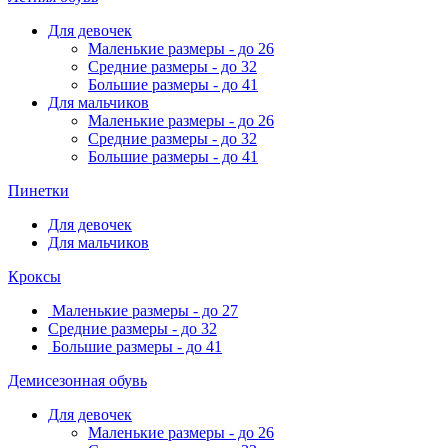
Для девочек
Маленькие размеры - до 26
Средние размеры - до 32
Большие размеры - до 41
Для мальчиков
Маленькие размеры - до 26
Средние размеры - до 32
Большие размеры - до 41
Пинетки
Для девочек
Для мальчиков
Кроксы
Маленькие размеры - до 27
Средние размеры - до 32
Большие размеры - до 41
Демисезонная обувь
Для девочек
Маленькие размеры - до 26