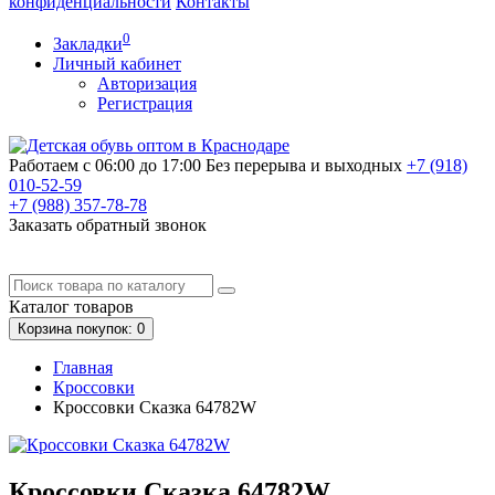
конфиденциальности
Контакты
0
Закладки
Личный кабинет
Авторизация
Регистрация
Работаем с 06:00 до 17:00
Без перерыва и выходных
+7 (918)
010-52-59
+7 (988)
357-78-78
Заказать обратный звонок
Каталог
товаров
Корзина
покупок
: 0
Главная
Кроссовки
Кроссовки Сказка 64782W
Кроссовки Сказка 64782W