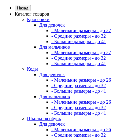
Назад
Каталог товаров
Кроссовки
Для девочек
- Маленькие размеры - до 27
- Средние размеры - до 32
- Большие размеры - до 41
Для мальчиков
- Маленькие размеры - до 27
- Средние размеры - до 32
- Большие размеры - до 41
Кеды
Для девочек
- Маленькие размеры - до 26
- Средние размеры - до 32
- Большие размеры - до 41
Для мальчиков
- Маленькие размеры - до 26
- Средние размеры - до 32
- Большие размеры - до 41
Школьная обувь
Для девочек
- Маленькие размеры - до 26
- Средние размеры - до 32