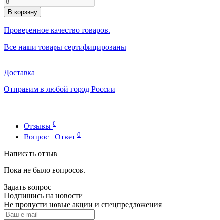
В корзину
Проверенное качество товаров.
Все наши товары сертифицированы
Доставка
Отправим в любой город России
0
Отзывы
0
Вопрос - Ответ
Написать отзыв
Пока не было вопросов.
Задать вопрос
Подпишись на новости
Не пропусти новые акции и спецпредложения