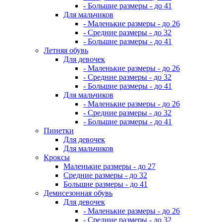
- Большие размеры - до 41
Для мальчиков
- Маленькие размеры - до 26
- Средние размеры - до 32
- Большие размеры - до 41
Летняя обувь
Для девочек
- Маленькие размеры - до 26
- Средние размеры - до 32
- Большие размеры - до 41
Для мальчиков
- Маленькие размеры - до 26
- Средние размеры - до 32
- Большие размеры - до 41
Пинетки
Для девочек
Для мальчиков
Кроксы
Маленькие размеры - до 27
Средние размеры - до 32
Большие размеры - до 41
Демисезонная обувь
Для девочек
- Маленькие размеры - до 26
- Средние размеры - до 32