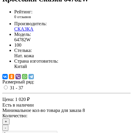
Рейтинг:
0 отзывов
Производитель:
СКАЗКА
Модель:
64782W
100
Стелька:
Нат. кожа
Страна изготовитель:
Китай
Размерный ряд:
31 - 37
Цена:
1 020 ₽
Есть в наличии
Минимальное кол-во товара для заказа 8
Количество:
+
-