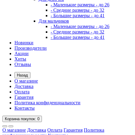
- Маленькие размеры - до 26
- Средние размеры - до 32
- Большие размеры - до 41
Для мальчиков
- Маленькие размеры - до 26
- Средние размеры - до 32
- Большие размеры - до 41
Новинки
Производители
Акции
Хиты
Отзывы
Назад
О магазине
Доставка
Оплата
Гарантия
Политика конфиденциальности
Контакты
Корзина
покупок
: 0
О магазине
Доставка
Оплата
Гарантия
Политика