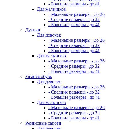
- Большие размеры - до 41
Для мальчиков
- Маленькие размеры - до 26
- Средние размеры - до 32
- Большие размеры - до 41
Дутики
Для девочек
- Маленькие размеры - до 26
- Средние размеры - до 32
- Большие размеры - до 41
Для мальчиков
- Маленькие размеры - до 26
- Средние размеры - до 32
- Большие размеры - до 41
Зимняя обувь
Для девочек
- Маленькие размеры - до 26
- Средние размеры - до 32
- Большие размеры - до 41
Для мальчиков
- Маленькие размеры - до 26
- Средние размеры - до 32
- Большие размеры - до 41
Резиновые сапоги
Для девочек