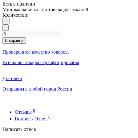
Есть в наличии
Минимальное кол-во товара для заказа 8
Количество:
+
-
В корзину
Проверенное качество товаров.
Все наши товары сертифицированы
Доставка
Отправим в любой город России
0
Отзывы
0
Вопрос - Ответ
Написать отзыв