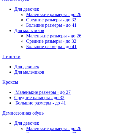
Для девочек
Маленькие размеры - до 26
Средние размеры - до 32
Большие размеры - до 41
Для мальчиков
Маленькие размеры - до 26
Средние размеры - до 32
Большие размеры - до 41
Пинетки
Для девочек
Для мальчиков
Кроксы
Маленькие размеры - до 27
Средние размеры - до 32
Большие размеры - до 41
Демисезонная обувь
Для девочек
Маленькие размеры - до 26