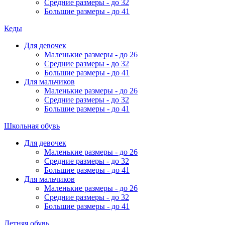
Средние размеры - до 32
Большие размеры - до 41
Кеды
Для девочек
Маленькие размеры - до 26
Средние размеры - до 32
Большие размеры - до 41
Для мальчиков
Маленькие размеры - до 26
Средние размеры - до 32
Большие размеры - до 41
Школьная обувь
Для девочек
Маленькие размеры - до 26
Средние размеры - до 32
Большие размеры - до 41
Для мальчиков
Маленькие размеры - до 26
Средние размеры - до 32
Большие размеры - до 41
Летняя обувь