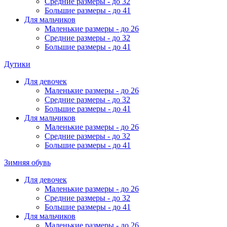
Средние размеры - до 32
Большие размеры - до 41
Для мальчиков
Маленькие размеры - до 26
Средние размеры - до 32
Большие размеры - до 41
Дутики
Для девочек
Маленькие размеры - до 26
Средние размеры - до 32
Большие размеры - до 41
Для мальчиков
Маленькие размеры - до 26
Средние размеры - до 32
Большие размеры - до 41
Зимняя обувь
Для девочек
Маленькие размеры - до 26
Средние размеры - до 32
Большие размеры - до 41
Для мальчиков
Маленькие размеры - до 26