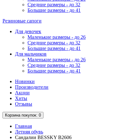
Средние размеры - до 32
Большие размеры - до 41
Резиновые сапоги
Для девочек
Маленькие размеры - до 26
Средние размеры - до 32
Большие размеры - до 41
Для мальчиков
Маленькие размеры - до 26
Средние размеры - до 32
Большие размеры - до 41
Новинки
Производители
Акции
Хиты
Отзывы
Корзина
покупок
: 0
Главная
Летняя обувь
Сандалии BESSKY B2606