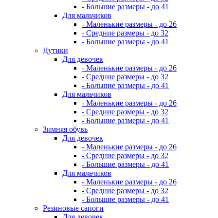
- Большие размеры - до 41
Для мальчиков
- Маленькие размеры - до 26
- Средние размеры - до 32
- Большие размеры - до 41
Дутики
Для девочек
- Маленькие размеры - до 26
- Средние размеры - до 32
- Большие размеры - до 41
Для мальчиков
- Маленькие размеры - до 26
- Средние размеры - до 32
- Большие размеры - до 41
Зимняя обувь
Для девочек
- Маленькие размеры - до 26
- Средние размеры - до 32
- Большие размеры - до 41
Для мальчиков
- Маленькие размеры - до 26
- Средние размеры - до 32
- Большие размеры - до 41
Резиновые сапоги
Для девочек