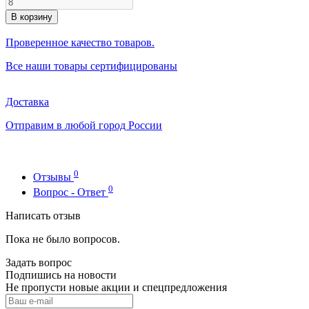
В корзину
Проверенное качество товаров.
Все наши товары сертифицированы
Доставка
Отправим в любой город России
0
Отзывы
0
Вопрос - Ответ
Написать отзыв
Пока не было вопросов.
Задать вопрос
Подпишись на новости
Не пропусти новые акции и спецпредложения