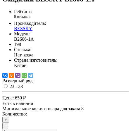
Рейтинг:
0 отзывов
Производитель:
BESSKY
Модель:
B2606-1A
198
Стелька:
Нат. кожа
Страна изготовитель:
Китай
Размерный ряд:
23 - 28
Цена:
650 ₽
Есть в наличии
Минимальное кол-во товара для заказа 8
Количество:
+
-