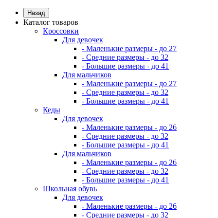
Назад
Каталог товаров
Кроссовки
Для девочек
- Маленькие размеры - до 27
- Средние размеры - до 32
- Большие размеры - до 41
Для мальчиков
- Маленькие размеры - до 27
- Средние размеры - до 32
- Большие размеры - до 41
Кеды
Для девочек
- Маленькие размеры - до 26
- Средние размеры - до 32
- Большие размеры - до 41
Для мальчиков
- Маленькие размеры - до 26
- Средние размеры - до 32
- Большие размеры - до 41
Школьная обувь
Для девочек
- Маленькие размеры - до 26
- Средние размеры - до 32