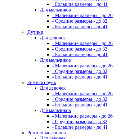
- Большие размеры - до 41
Для мальчиков
- Маленькие размеры - до 26
- Средние размеры - до 32
- Большие размеры - до 41
Дутики
Для девочек
- Маленькие размеры - до 26
- Средние размеры - до 32
- Большие размеры - до 41
Для мальчиков
- Маленькие размеры - до 26
- Средние размеры - до 32
- Большие размеры - до 41
Зимняя обувь
Для девочек
- Маленькие размеры - до 26
- Средние размеры - до 32
- Большие размеры - до 41
Для мальчиков
- Маленькие размеры - до 26
- Средние размеры - до 32
- Большие размеры - до 41
Резиновые сапоги
Для девочек