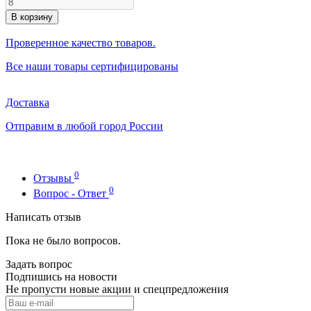
В корзину
Проверенное качество товаров.
Все наши товары сертифицированы
Доставка
Отправим в любой город России
0
Отзывы
0
Вопрос - Ответ
Написать отзыв
Пока не было вопросов.
Задать вопрос
Подпишись на новости
Не пропусти новые акции и спецпредложения