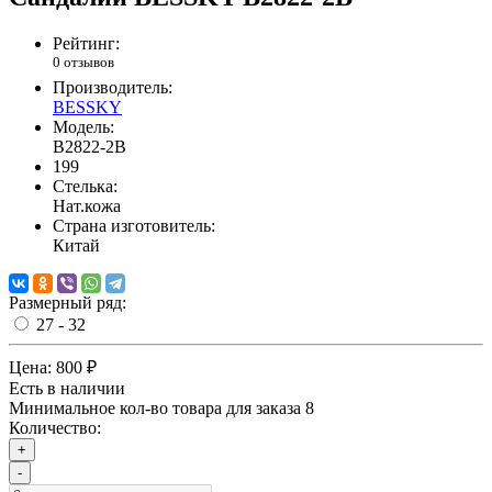
Рейтинг:
0 отзывов
Производитель:
BESSKY
Модель:
B2822-2B
199
Стелька:
Нат.кожа
Страна изготовитель:
Китай
Размерный ряд:
27 - 32
Цена:
800 ₽
Есть в наличии
Минимальное кол-во товара для заказа 8
Количество:
+
-