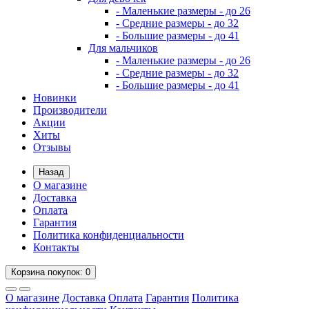
- Маленькие размеры - до 26
- Средние размеры - до 32
- Большие размеры - до 41
Для мальчиков
- Маленькие размеры - до 26
- Средние размеры - до 32
- Большие размеры - до 41
Новинки
Производители
Акции
Хиты
Отзывы
Назад
О магазине
Доставка
Оплата
Гарантия
Политика конфиденциальности
Контакты
Корзина
покупок
: 0
О магазине
Доставка
Оплата
Гарантия
Политика