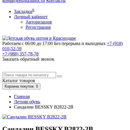
конфиденциальности
Контакты
0
Закладки
Личный кабинет
Авторизация
Регистрация
Работаем с 06:00 до 17:00
Без перерыва и выходных
+7 (918)
010-52-59
+7 (988)
357-78-78
Заказать обратный звонок
Каталог
товаров
Корзина
покупок
: 0
Главная
Летняя обувь
Сандалии BESSKY B2822-2B
Сандалии BESSKY B2822-2B