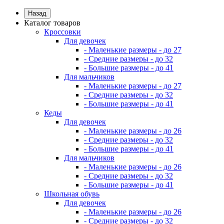
Назад
Каталог товаров
Кроссовки
Для девочек
- Маленькие размеры - до 27
- Средние размеры - до 32
- Большие размеры - до 41
Для мальчиков
- Маленькие размеры - до 27
- Средние размеры - до 32
- Большие размеры - до 41
Кеды
Для девочек
- Маленькие размеры - до 26
- Средние размеры - до 32
- Большие размеры - до 41
Для мальчиков
- Маленькие размеры - до 26
- Средние размеры - до 32
- Большие размеры - до 41
Школьная обувь
Для девочек
- Маленькие размеры - до 26
- Средние размеры - до 32