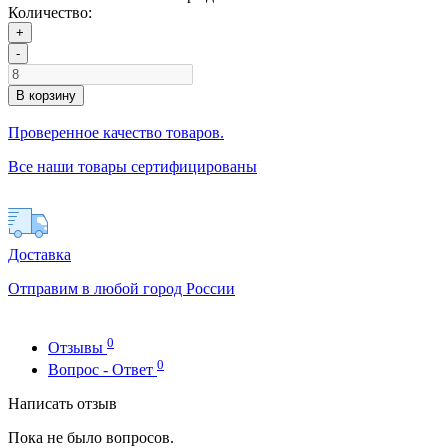
Количество:
+
-
В корзину
Проверенное качество товаров.
Все наши товары сертифицированы
Доставка
Отправим в любой город России
0
Отзывы
0
Вопрос - Ответ
Написать отзыв
Пока не было вопросов.