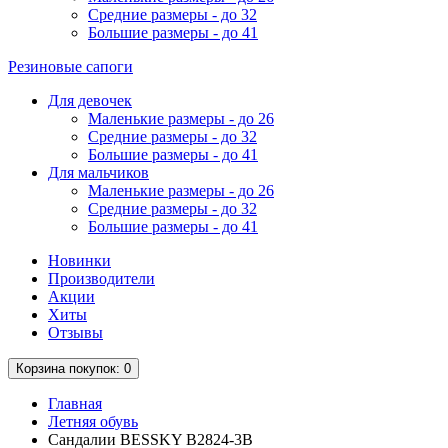
Средние размеры - до 32
Большие размеры - до 41
Резиновые сапоги
Для девочек
Маленькие размеры - до 26
Средние размеры - до 32
Большие размеры - до 41
Для мальчиков
Маленькие размеры - до 26
Средние размеры - до 32
Большие размеры - до 41
Новинки
Производители
Акции
Хиты
Отзывы
Корзина
покупок
: 0
Главная
Летняя обувь
Сандалии BESSKY B2824-3B