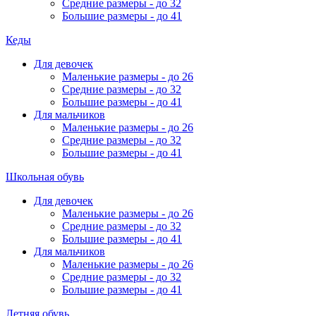
Средние размеры - до 32
Большие размеры - до 41
Кеды
Для девочек
Маленькие размеры - до 26
Средние размеры - до 32
Большие размеры - до 41
Для мальчиков
Маленькие размеры - до 26
Средние размеры - до 32
Большие размеры - до 41
Школьная обувь
Для девочек
Маленькие размеры - до 26
Средние размеры - до 32
Большие размеры - до 41
Для мальчиков
Маленькие размеры - до 26
Средние размеры - до 32
Большие размеры - до 41
Летняя обувь