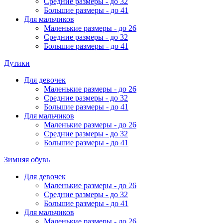
Средние размеры - до 32
Большие размеры - до 41
Для мальчиков
Маленькие размеры - до 26
Средние размеры - до 32
Большие размеры - до 41
Дутики
Для девочек
Маленькие размеры - до 26
Средние размеры - до 32
Большие размеры - до 41
Для мальчиков
Маленькие размеры - до 26
Средние размеры - до 32
Большие размеры - до 41
Зимняя обувь
Для девочек
Маленькие размеры - до 26
Средние размеры - до 32
Большие размеры - до 41
Для мальчиков
Маленькие размеры - до 26