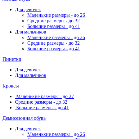
Для девочек
Маленькие размеры - до 26
Средние размеры - до 32
Большие размеры - до 41
Для мальчиков
Маленькие размеры - до 26
Средние размеры - до 32
Большие размеры - до 41
Пинетки
Для девочек
Для мальчиков
Кроксы
Маленькие размеры - до 27
Средние размеры - до 32
Большие размеры - до 41
Демисезонная обувь
Для девочек
Маленькие размеры - до 26