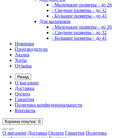
- Маленькие размеры - до 26
- Средние размеры - до 32
- Большие размеры - до 41
Для мальчиков
- Маленькие размеры - до 26
- Средние размеры - до 32
- Большие размеры - до 41
Новинки
Производители
Акции
Хиты
Отзывы
Назад
О магазине
Доставка
Оплата
Гарантия
Политика конфиденциальности
Контакты
Корзина
покупок
: 0
О магазине
Доставка
Оплата
Гарантия
Политика