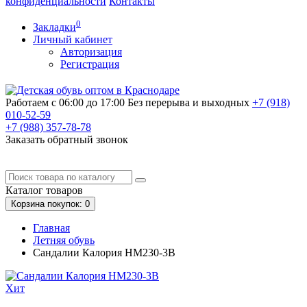
конфиденциальности
Контакты
0
Закладки
Личный кабинет
Авторизация
Регистрация
Работаем с 06:00 до 17:00
Без перерыва и выходных
+7 (918)
010-52-59
+7 (988)
357-78-78
Заказать обратный звонок
Каталог
товаров
Корзина
покупок
: 0
Главная
Летняя обувь
Сандалии Калория HM230-3B
Хит