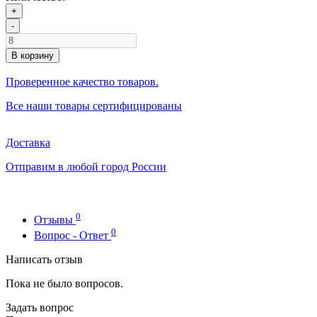
+
-
В корзину
Проверенное качество товаров.
Все наши товары сертифицированы
Доставка
Отправим в любой город России
0
Отзывы
0
Вопрос - Ответ
Написать отзыв
Пока не было вопросов.
Задать вопрос