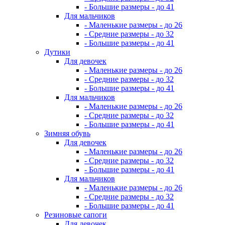
- Большие размеры - до 41
Для мальчиков
- Маленькие размеры - до 26
- Средние размеры - до 32
- Большие размеры - до 41
Дутики
Для девочек
- Маленькие размеры - до 26
- Средние размеры - до 32
- Большие размеры - до 41
Для мальчиков
- Маленькие размеры - до 26
- Средние размеры - до 32
- Большие размеры - до 41
Зимняя обувь
Для девочек
- Маленькие размеры - до 26
- Средние размеры - до 32
- Большие размеры - до 41
Для мальчиков
- Маленькие размеры - до 26
- Средние размеры - до 32
- Большие размеры - до 41
Резиновые сапоги
Для девочек