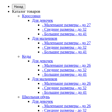
Назад
Каталог товаров
Кроссовки
Для девочек
- Маленькие размеры - до 27
- Средние размеры - до 32
- Большие размеры - до 41
Для мальчиков
- Маленькие размеры - до 27
- Средние размеры - до 32
- Большие размеры - до 41
Кеды
Для девочек
- Маленькие размеры - до 26
- Средние размеры - до 32
- Большие размеры - до 41
Для мальчиков
- Маленькие размеры - до 26
- Средние размеры - до 32
- Большие размеры - до 41
Школьная обувь
Для девочек
- Маленькие размеры - до 26
- Средние размеры - до 32