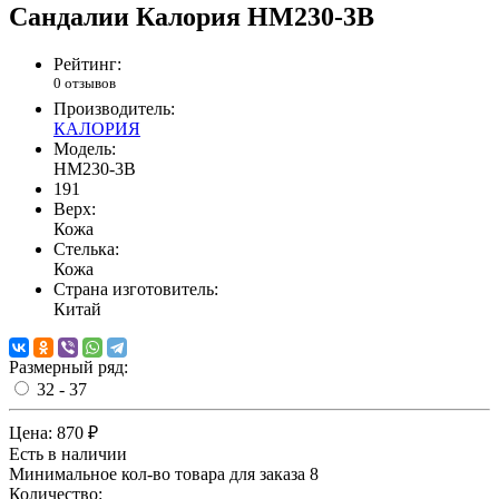
Сандалии Калория HM230-3B
Рейтинг:
0 отзывов
Производитель:
КАЛОРИЯ
Модель:
HM230-3B
191
Верх:
Кожа
Стелька:
Кожа
Страна изготовитель:
Китай
Размерный ряд:
32 - 37
Цена:
870 ₽
Есть в наличии
Минимальное кол-во товара для заказа 8
Количество: