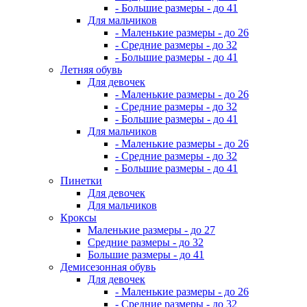
- Большие размеры - до 41
Для мальчиков
- Маленькие размеры - до 26
- Средние размеры - до 32
- Большие размеры - до 41
Летняя обувь
Для девочек
- Маленькие размеры - до 26
- Средние размеры - до 32
- Большие размеры - до 41
Для мальчиков
- Маленькие размеры - до 26
- Средние размеры - до 32
- Большие размеры - до 41
Пинетки
Для девочек
Для мальчиков
Кроксы
Маленькие размеры - до 27
Средние размеры - до 32
Большие размеры - до 41
Демисезонная обувь
Для девочек
- Маленькие размеры - до 26
- Средние размеры - до 32